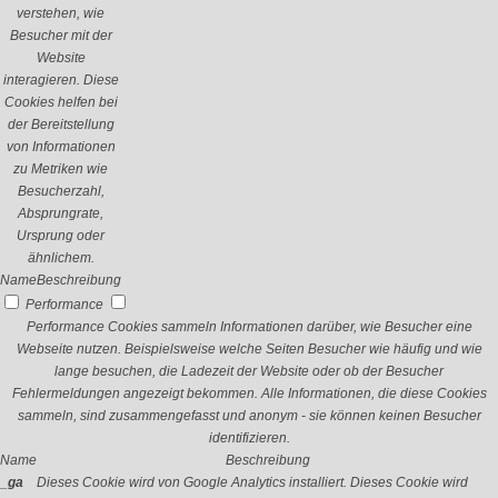
verstehen, wie
Besucher mit der
Website
interagieren. Diese
Cookies helfen bei
der Bereitstellung
von Informationen
zu Metriken wie
Besucherzahl,
Absprungrate,
Ursprung oder
ähnlichem.
Name
Beschreibung
Performance
Performance Cookies sammeln Informationen darüber, wie Besucher eine
Webseite nutzen. Beispielsweise welche Seiten Besucher wie häufig und wie
lange besuchen, die Ladezeit der Website oder ob der Besucher
Fehlermeldungen angezeigt bekommen. Alle Informationen, die diese Cookies
sammeln, sind zusammengefasst und anonym - sie können keinen Besucher
identifizieren.
Name
Beschreibung
_ga
Dieses Cookie wird von Google Analytics installiert. Dieses Cookie wird