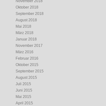
November 2018
Oktober 2018
September 2018
August 2018
Mai 2018
März 2018
Januar 2018
November 2017
März 2016
Februar 2016
Oktober 2015
September 2015
August 2015
Juli 2015
Juni 2015
Mai 2015
April 2015