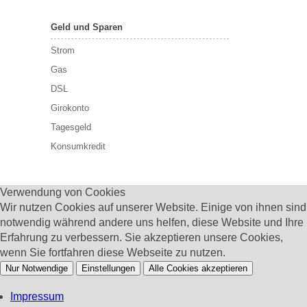
Geld und Sparen
Strom
Gas
DSL
Girokonto
Tagesgeld
Konsumkredit
Verwendung von Cookies
Wir nutzen Cookies auf unserer Website. Einige von ihnen sind
notwendig während andere uns helfen, diese Website und Ihre
Erfahrung zu verbessern. Sie akzeptieren unsere Cookies,
wenn Sie fortfahren diese Webseite zu nutzen.
Nur Notwendige
Einstellungen
Alle Cookies akzeptieren
Impressum