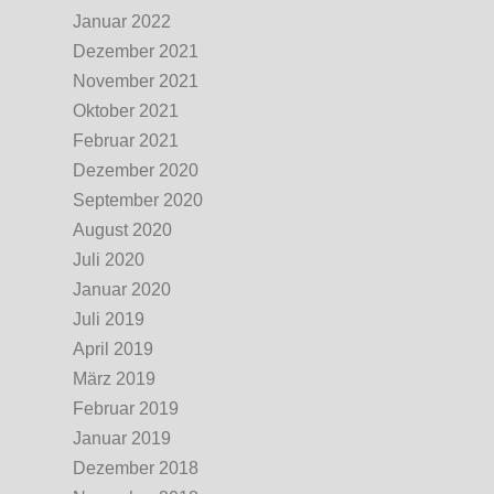
Januar 2022
Dezember 2021
November 2021
Oktober 2021
Februar 2021
Dezember 2020
September 2020
August 2020
Juli 2020
Januar 2020
Juli 2019
April 2019
März 2019
Februar 2019
Januar 2019
Dezember 2018