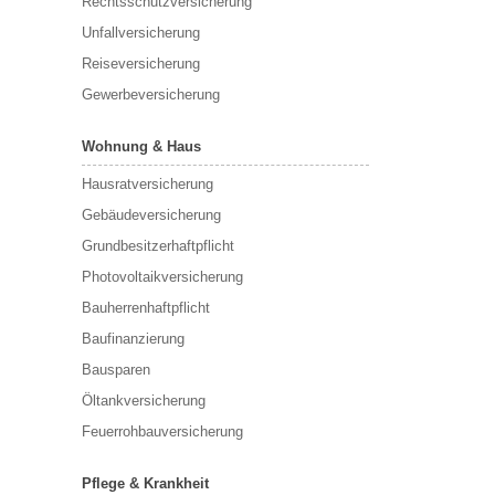
Rechtsschutzversicherung
Unfallversicherung
Reiseversicherung
Gewerbeversicherung
Wohnung & Haus
Hausratversicherung
Gebäudeversicherung
Grundbesitzerhaftpflicht
Photovoltaikversicherung
Bauherrenhaftpflicht
Baufinanzierung
Bausparen
Öltankversicherung
Feuerrohbauversicherung
Pflege & Krankheit