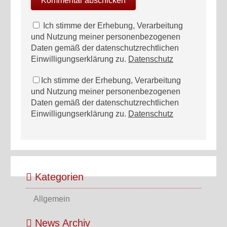
Ich stimme der Erhebung, Verarbeitung
und Nutzung meiner personenbezogenen
Daten gemäß der datenschutzrechtlichen
Einwilligungserklärung zu.
Datenschutz
Ich stimme der Erhebung, Verarbeitung
und Nutzung meiner personenbezogenen
Daten gemäß der datenschutzrechtlichen
Einwilligungserklärung zu.
Datenschutz
Kategorien
Allgemein
News Archiv