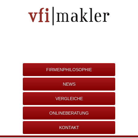
FIRMENPHILOSOPHIE
NEWS
VERGLEICHE
ONLINEBERATUNG
KONTAKT