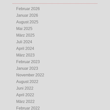
Februar 2026
Januar 2026
August 2025
Mai 2025
März 2025
Juli 2024
April 2024
März 2023
Februar 2023
Januar 2023
November 2022
August 2022
Juni 2022
April 2022
März 2022
Februar 2022