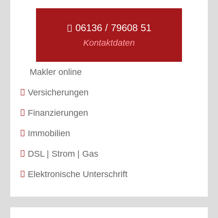
06136 / 79608 51
Kontaktdaten
Makler online
Versicherungen
Finanzierungen
Immobilien
DSL | Strom | Gas
Elektronische Unterschrift