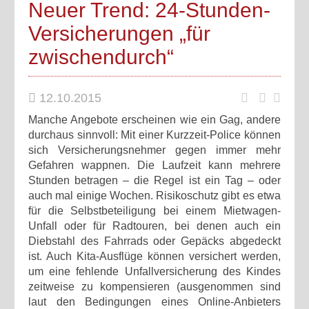
Neuer Trend: 24-Stunden-
Versicherungen „für
zwischendurch“
12.10.2015
Manche Angebote erscheinen wie ein Gag, andere
durchaus sinnvoll: Mit einer Kurzzeit-Police können
sich Versicherungsnehmer gegen immer mehr
Gefahren wappnen. Die Laufzeit kann mehrere
Stunden betragen – die Regel ist ein Tag – oder
auch mal einige Wochen. Risikoschutz gibt es etwa
für die Selbstbeteiligung bei einem Mietwagen-
Unfall oder für Radtouren, bei denen auch ein
Diebstahl des Fahrrads oder Gepäcks abgedeckt
ist. Auch Kita-Ausflüge können versichert werden,
um eine fehlende Unfallversicherung des Kindes
zeitweise zu kompensieren (ausgenommen sind
laut den Bedingungen eines Online-Anbieters