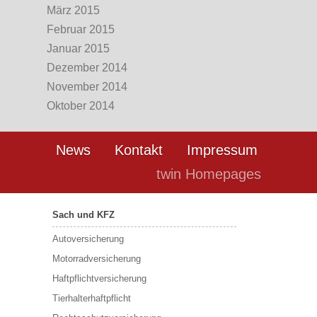
März 2015
Februar 2015
Januar 2015
Dezember 2014
November 2014
Oktober 2014
News
Kontakt
Impressum
twin Homepages
Sach und KFZ
Autoversicherung
Motorradversicherung
Haftpflichtversicherung
Tierhalterhaftpflicht