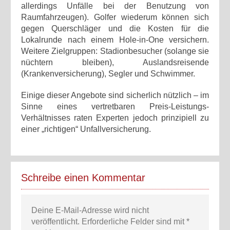
allerdings Unfälle bei der Benutzung von
Raumfahrzeugen). Golfer wiederum können sich
gegen Querschläger und die Kosten für die
Lokalrunde nach einem Hole-in-One versichern.
Weitere Zielgruppen: Stadionbesucher (solange sie
nüchtern bleiben), Auslandsreisende
(Krankenversicherung), Segler und Schwimmer.
Einige dieser Angebote sind sicherlich nützlich – im
Sinne eines vertretbaren Preis-Leistungs-
Verhältnisses raten Experten jedoch prinzipiell zu
einer „richtigen“ Unfallversicherung.
Schreibe einen Kommentar
Deine E-Mail-Adresse wird nicht
veröffentlicht.
Erforderliche Felder sind mit
*