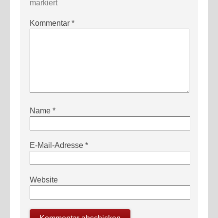
markiert
Kommentar
*
Name
*
E-Mail-Adresse
*
Website