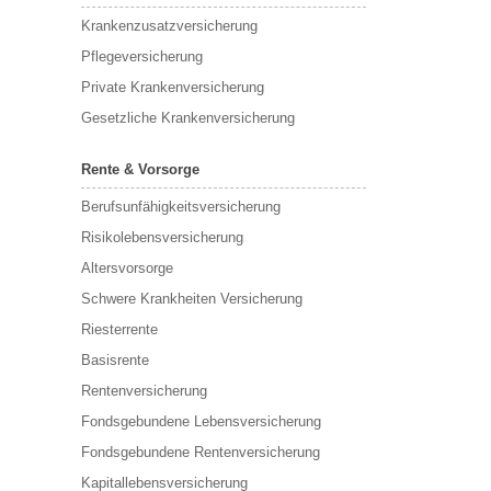
Krankenzusatzversicherung
Pflegeversicherung
Private Krankenversicherung
Gesetzliche Krankenversicherung
Rente & Vorsorge
Berufs­unfähigkeitsversicherung
Risikolebensversicherung
Altersvorsorge
Schwere Krankheiten Versicherung
Riesterrente
Basisrente
Rentenversicherung
Fondsgebundene Lebensversicherung
Fondsgebundene Rentenversicherung
Kapitallebensversicherung