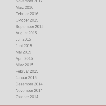
November 2017
März 2016
Februar 2016
Oktober 2015
September 2015
August 2015
Juli 2015
Juni 2015
Mai 2015
April 2015
März 2015
Februar 2015
Januar 2015
Dezember 2014
November 2014
Oktober 2014