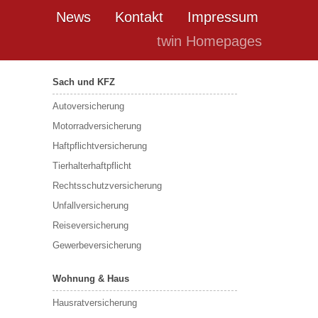
News
Kontakt
Impressum
twin Homepages
Sach und KFZ
Autoversicherung
Motorradversicherung
Haftpflichtversicherung
Tierhalterhaftpflicht
Rechtsschutzversicherung
Unfallversicherung
Reiseversicherung
Gewerbeversicherung
Wohnung & Haus
Hausratversicherung