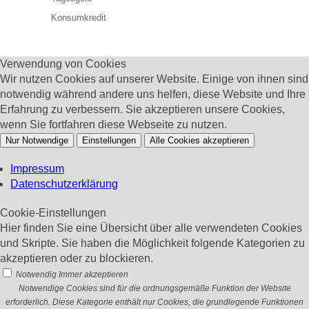
Konsumkredit
Verwendung von Cookies
Wir nutzen Cookies auf unserer Website. Einige von ihnen sind
notwendig während andere uns helfen, diese Website und Ihre
Erfahrung zu verbessern. Sie akzeptieren unsere Cookies,
wenn Sie fortfahren diese Webseite zu nutzen.
Nur Notwendige
Einstellungen
Alle Cookies akzeptieren
Impressum
Datenschutzerklärung
Cookie-Einstellungen
Hier finden Sie eine Übersicht über alle verwendeten Cookies
und Skripte. Sie haben die Möglichkeit folgende Kategorien zu
akzeptieren oder zu blockieren.
Notwendig
Immer akzeptieren
Notwendige Cookies sind für die ordnungsgemäße Funktion der Website
erforderlich. Diese Kategorie enthält nur Cookies, die grundlegende Funktionen