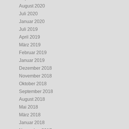
August 2020
Juli 2020
Januar 2020
Juli 2019
April 2019
März 2019
Februar 2019
Januar 2019
Dezember 2018
November 2018
Oktober 2018
September 2018
August 2018
Mai 2018
März 2018
Januar 2018