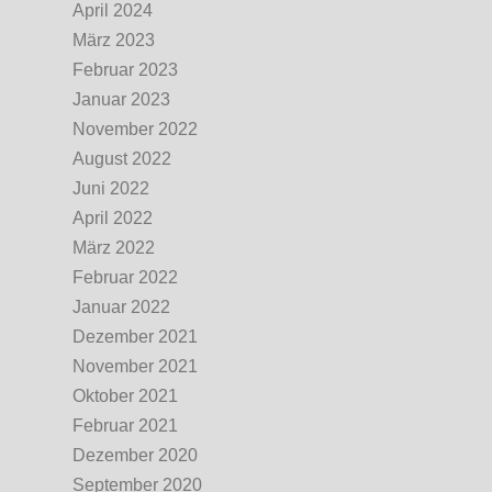
April 2024
März 2023
Februar 2023
Januar 2023
November 2022
August 2022
Juni 2022
April 2022
März 2022
Februar 2022
Januar 2022
Dezember 2021
November 2021
Oktober 2021
Februar 2021
Dezember 2020
September 2020