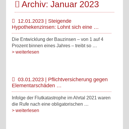
Archiv: Januar 2023
12.01.2023 | Steigende
Hypothekenzinsen: Lohnt sich eine …
Die Entwicklung der Bauzinsen – von 1 auf 4
Prozent binnen eines Jahres – treibt so …
> weiterlesen
03.01.2023 | Pflichtversicherung gegen
Elementarschäden …
Infolge der Flutkatastrophe im Ahrtal 2021 waren
die Rufe nach eine obligatorischen …
> weiterlesen