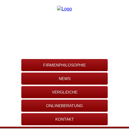
FIRMENPHILOSOPHIE
NEWS
VERGLEICHE
ONLINEBERATUNG
KONTAKT