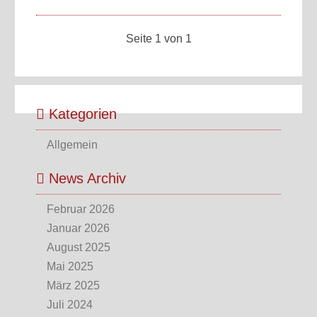
Seite 1 von 1
Kategorien
Allgemein
News Archiv
Februar 2026
Januar 2026
August 2025
Mai 2025
März 2025
Juli 2024