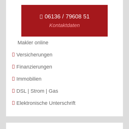
06136 / 79608 51
Kontaktdaten
Makler online
Versicherungen
Finanzierungen
Immobilien
DSL | Strom | Gas
Elektronische Unterschrift