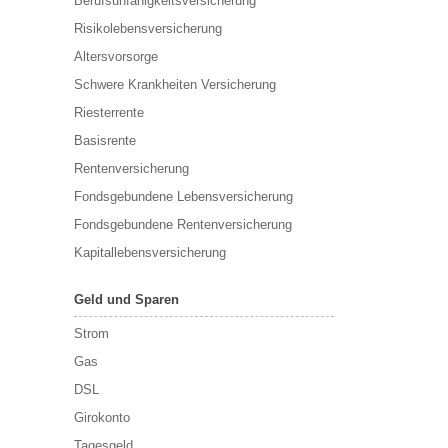
Berufs­unfähigkeitsversicherung
Risikolebensversicherung
Altersvorsorge
Schwere Krankheiten Versicherung
Riesterrente
Basisrente
Rentenversicherung
Fondsgebundene Lebensversicherung
Fondsgebundene Rentenversicherung
Kapitallebensversicherung
Geld und Sparen
Strom
Gas
DSL
Girokonto
Tagesgeld