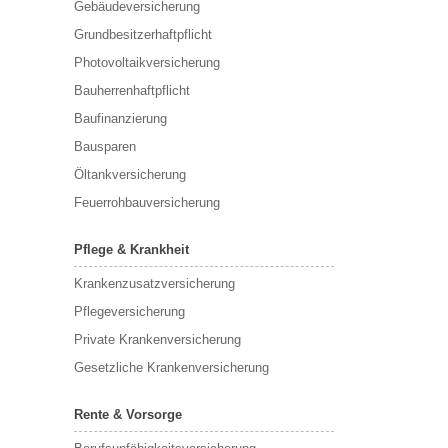
Gebäudeversicherung
Grundbesitzerhaftpflicht
Photovoltaikversicherung
Bauherrenhaftpflicht
Baufinanzierung
Bausparen
Öltankversicherung
Feuerrohbauversicherung
Pflege & Krankheit
Krankenzusatzversicherung
Pflegeversicherung
Private Krankenversicherung
Gesetzliche Krankenversicherung
Rente & Vorsorge