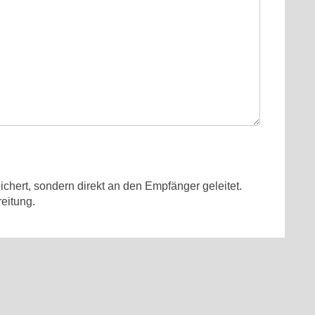
ichert, sondern direkt an den Empfänger geleitet.
eitung.