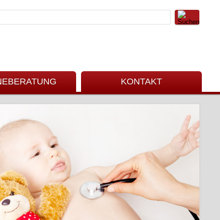
NEBERATUNG
KONTAKT