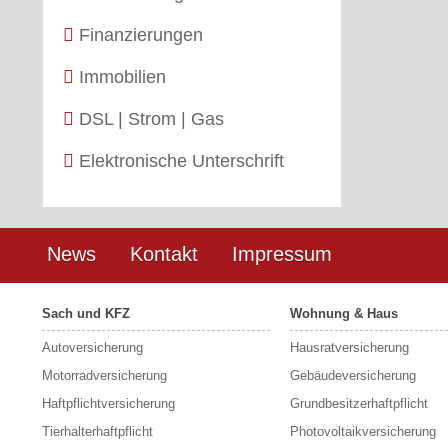
Finanzierungen
Immobilien
DSL | Strom | Gas
Elektronische Unterschrift
News
Kontakt
Impressum
Sach und KFZ
Wohnung & Haus
Autoversicherung
Hausratversicherung
Motorradversicherung
Gebäudeversicherung
Haftpflichtversicherung
Grundbesitzerhaftpflicht
Tierhalterhaftpflicht
Photovoltaikversicherung