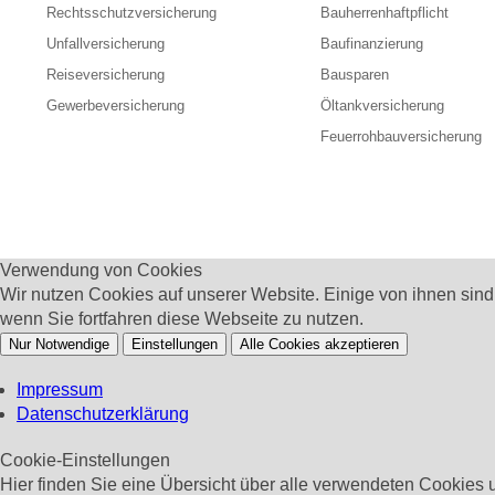
Rechtsschutzversicherung
Bauherrenhaftpflicht
Unfallversicherung
Baufinanzierung
Reiseversicherung
Bausparen
Gewerbeversicherung
Öltankversicherung
Feuerrohbauversicherung
Verwendung von Cookies
Wir nutzen Cookies auf unserer Website. Einige von ihnen sin
wenn Sie fortfahren diese Webseite zu nutzen.
Nur Notwendige
Einstellungen
Alle Cookies akzeptieren
Impressum
Datenschutzerklärung
Cookie-Einstellungen
Hier finden Sie eine Übersicht über alle verwendeten Cookies u