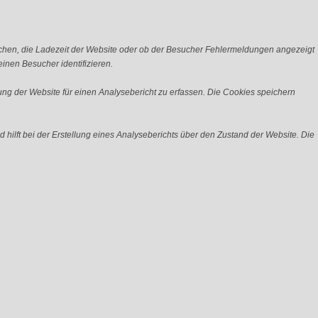
chen, die Ladezeit der Website oder ob der Besucher Fehlermeldungen angezeigt
nen Besucher identifizieren.
ng der Website für einen Analysebericht zu erfassen. Die Cookies speichern
 hilft bei der Erstellung eines Analyseberichts über den Zustand der Website. Die