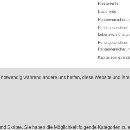
Riesterrente
Basisrente
Rentenversicherun
Fondsgebundene
Lebensversicherun
Fondsgebundene
Rentenversicherun
Kapitallebensversi
d notwendig während andere uns helfen, diese Website und Ihre
nd Skripte. Sie haben die Möglichkeit folgende Kategorien zu a