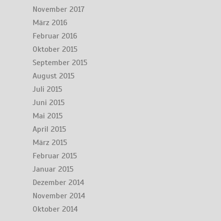
November 2017
März 2016
Februar 2016
Oktober 2015
September 2015
August 2015
Juli 2015
Juni 2015
Mai 2015
April 2015
März 2015
Februar 2015
Januar 2015
Dezember 2014
November 2014
Oktober 2014