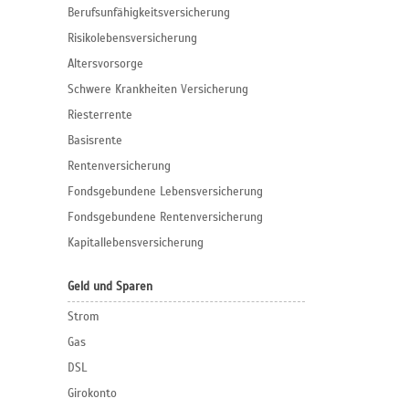
Berufs­unfähigkeitsversicherung
Risikolebensversicherung
Altersvorsorge
Schwere Krankheiten Versicherung
Riesterrente
Basisrente
Rentenversicherung
Fondsgebundene Lebensversicherung
Fondsgebundene Rentenversicherung
Kapitallebensversicherung
Geld und Sparen
Strom
Gas
DSL
Girokonto