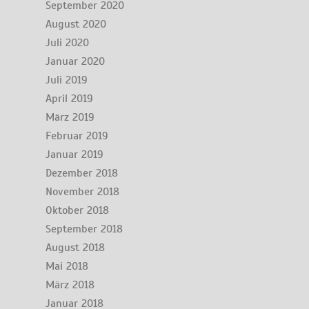
September 2020
August 2020
Juli 2020
Januar 2020
Juli 2019
April 2019
März 2019
Februar 2019
Januar 2019
Dezember 2018
November 2018
Oktober 2018
September 2018
August 2018
Mai 2018
März 2018
Januar 2018