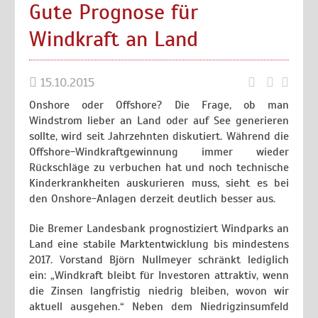
Gute Prognose für
Windkraft an Land
15.10.2015
Onshore oder Offshore? Die Frage, ob man
Windstrom lieber an Land oder auf See generieren
sollte, wird seit Jahrzehnten diskutiert. Während die
Offshore-Windkraftgewinnung immer wieder
Rückschläge zu verbuchen hat und noch technische
Kinderkrankheiten auskurieren muss, sieht es bei
den Onshore-Anlagen derzeit deutlich besser aus.
Die Bremer Landesbank prognostiziert Windparks an
Land eine stabile Marktentwicklung bis mindestens
2017. Vorstand Björn Nullmeyer schränkt lediglich
ein: „Windkraft bleibt für Investoren attraktiv, wenn
die Zinsen langfristig niedrig bleiben, wovon wir
aktuell ausgehen.“ Neben dem Niedrigzinsumfeld