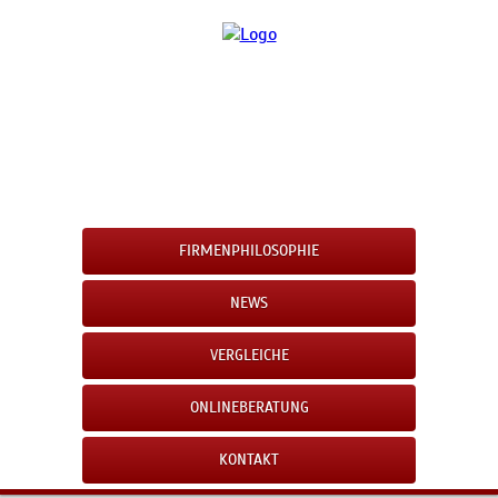
FIRMENPHILOSOPHIE
NEWS
VERGLEICHE
ONLINEBERATUNG
KONTAKT