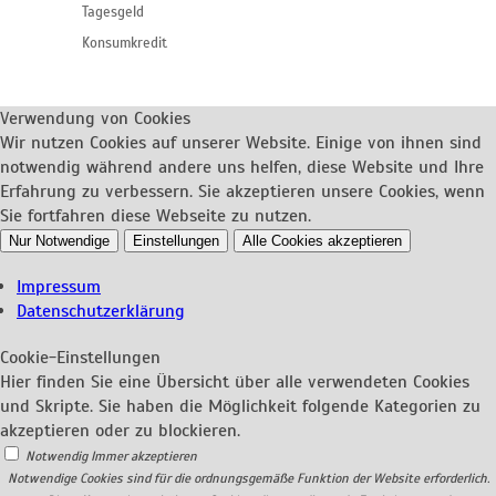
Tagesgeld
Konsumkredit
Verwendung von Cookies
Wir nutzen Cookies auf unserer Website. Einige von ihnen sind
notwendig während andere uns helfen, diese Website und Ihre
Erfahrung zu verbessern. Sie akzeptieren unsere Cookies, wenn
Sie fortfahren diese Webseite zu nutzen.
Nur Notwendige
Einstellungen
Alle Cookies akzeptieren
Impressum
Datenschutzerklärung
Cookie-Einstellungen
Hier finden Sie eine Übersicht über alle verwendeten Cookies
und Skripte. Sie haben die Möglichkeit folgende Kategorien zu
akzeptieren oder zu blockieren.
Notwendig
Immer akzeptieren
Notwendige Cookies sind für die ordnungsgemäße Funktion der Website erforderlich.