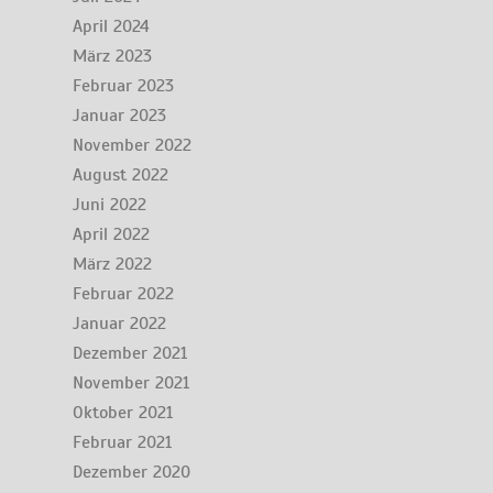
April 2024
März 2023
Februar 2023
Januar 2023
November 2022
August 2022
Juni 2022
April 2022
März 2022
Februar 2022
Januar 2022
Dezember 2021
November 2021
Oktober 2021
Februar 2021
Dezember 2020