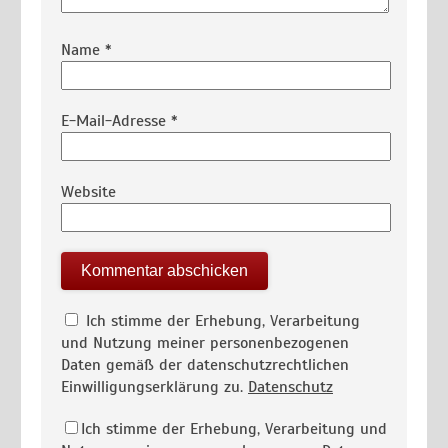
Name
*
E-Mail-Adresse
*
Website
Ich stimme der Erhebung, Verarbeitung
und Nutzung meiner personenbezogenen
Daten gemäß der datenschutzrechtlichen
Einwilligungserklärung zu.
Datenschutz
Ich stimme der Erhebung, Verarbeitung und