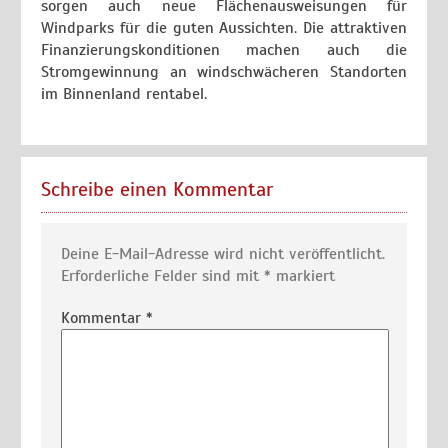
sorgen auch neue Flächenausweisungen für
Windparks für die guten Aussichten. Die attraktiven
Finanzierungskonditionen machen auch die
Stromgewinnung an windschwächeren Standorten
im Binnenland rentabel.
Schreibe einen Kommentar
Deine E-Mail-Adresse wird nicht veröffentlicht.
Erforderliche Felder sind mit
*
markiert
Kommentar
*