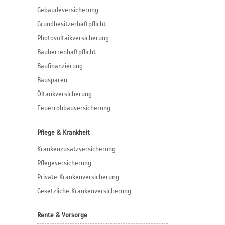
Gebäudeversicherung
Grundbesitzerhaftpflicht
Photovoltaikversicherung
Bauherrenhaftpflicht
Baufinanzierung
Bausparen
Öltankversicherung
Feuerrohbauversicherung
Pflege & Krankheit
Krankenzusatzversicherung
Pflegeversicherung
Private Krankenversicherung
Gesetzliche Krankenversicherung
Rente & Vorsorge