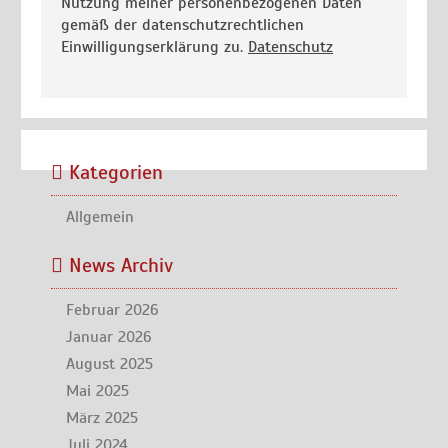
Nutzung meiner personenbezogenen Daten
gemäß der datenschutzrechtlichen
Einwilligungserklärung zu.
Datenschutz
Kategorien
Allgemein
News Archiv
Februar 2026
Januar 2026
August 2025
Mai 2025
März 2025
Juli 2024