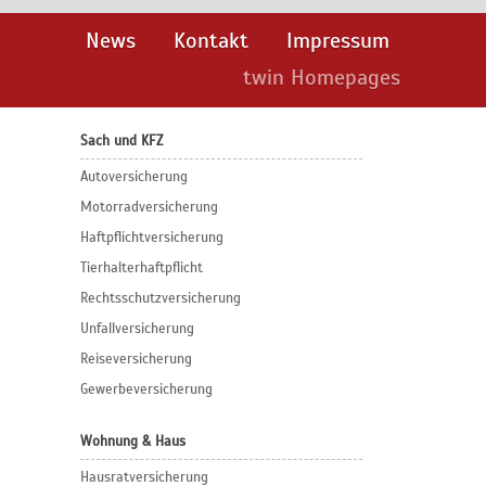
News
Kontakt
Impressum
twin Homepages
Sach und KFZ
Autoversicherung
Motorradversicherung
Haftpflichtversicherung
Tierhalterhaftpflicht
Rechtsschutzversicherung
Unfallversicherung
Reiseversicherung
Gewerbeversicherung
Wohnung & Haus
Hausratversicherung