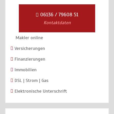
06136 / 79608 51
Kontaktdaten
Makler online
Versicherungen
Finanzierungen
Immobilien
DSL | Strom | Gas
Elektronische Unterschrift