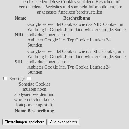
bereitzustellen. Diese Cookies verfolgen Besucher auf
verschiedenen Websites und sammeln Informationen, um
angepasste Anzeigen bereitzustellen.
Name
Beschreibung
Google verwendet Cookies wie das NID-Cookie, um
Werbung in Google-Produkten wie der Google-Suche
NID
individuell anzupassen.
Anbieter
Google Inc.
Typ
Cookie
Laufzeit
24
Stunden
Google verwendet Cookies wie das SID-Cookie, um
Werbung in Google-Produkten wie der Google-Suche
SID
individuell anzupassen.
Anbieter
Google Inc.
Typ
Cookie
Laufzeit
24
Stunden
Sonstige
Sonstige Cookies
müssen noch
analysiert werden und
wurden noch in keiner
Kategorie eingestuft.
Name
Beschreibung
Einstellungen speichern
Alle akzeptieren