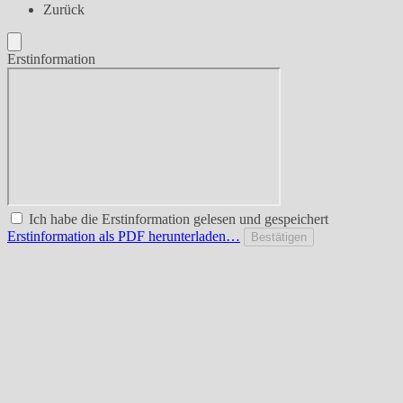
Zurück
Erstinformation
Ich habe die Erstinformation gelesen und gespeichert
Erstinformation als PDF herunterladen…
Bestätigen