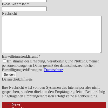
E-Mail-Adresse
*
Nachricht
Einwilligungserklärung
*
Ich stimme der Erhebung, Verarbeitung und Nutzung meiner
personenbezogenen Daten gemäß der datenschutzrechtlichen
Einwilligungserklärung zu.
Datenschutz
Senden
Datenschutzhinweis
Ihre Nachricht wird von den Systemen des Internetportales nicht
gespeichert, sondern direkt an den Empfänger geleitet. Bei unrichtig
eingetragenen Empfängeradressen erfolgt keine Nachbereitung.
News