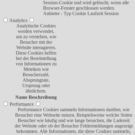
Session-Cookie und wird gelöscht, wenn alle
Browser-Fenster geschlossen werden.
Anbieter
-
Typ
Cookie
Laufzeit
Session
Analytics
Analytische Cookies
werden verwendet,
um zu verstehen, wie
Besucher mit der
Website interagieren.
Diese Cookies helfen
bei der Bereitstellung
von Informationen zu
Metriken wie
Besucherzahl,
Absprungrate,
Ursprung oder
ähnlichem.
Name
Beschreibung
Performance
Performance Cookies sammeln Informationen darüber, wie
Besucher eine Webseite nutzen. Beispielsweise welche Seiten
Besucher wie häufig und wie lange besuchen, die Ladezeit
der Website oder ob der Besucher Fehlermeldungen angezeigt
bekommen. Alle Informationen, die diese Cookies sammeln,