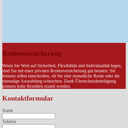
Rentenversicherung
Wenn Sie Wert auf Sicherheit, Flexibilität und Individualität legen,
sind Sie mit einer privaten Rentenversicherung gut beraten. Sie
können selbst entscheiden, ob Sie eine monatliche Rente oder die
einmalige Auszahlung wünschen. Dank Überschussbeteiligung
können hohe Renditen erzielt werden.
Kontaktformular
Name
Telefon