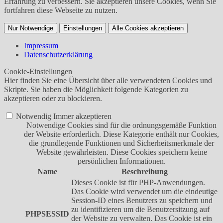
Erfahrung zu verbessern. Sie akzeptieren unsere Cookies, wenn Sie
fortfahren diese Webseite zu nutzen.
Nur Notwendige
Einstellungen
Alle Cookies akzeptieren
Impressum
Datenschutzerklärung
Cookie-Einstellungen
Hier finden Sie eine Übersicht über alle verwendeten Cookies und
Skripte. Sie haben die Möglichkeit folgende Kategorien zu
akzeptieren oder zu blockieren.
Notwendig
Immer akzeptieren
Notwendige Cookies sind für die ordnungsgemäße Funktion
der Website erforderlich. Diese Kategorie enthält nur Cookies,
die grundlegende Funktionen und Sicherheitsmerkmale der
Website gewährleisten. Diese Cookies speichern keine
persönlichen Informationen.
Name
Beschreibung
Dieses Cookie ist für PHP-Anwendungen.
Das Cookie wird verwendet um die eindeutige
Session-ID eines Benutzers zu speichern und
zu identifizieren um die Benutzersitzung auf
PHPSESSID
der Website zu verwalten. Das Cookie ist ein