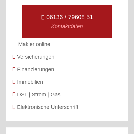
06136 / 79608 51
Kontaktdaten
Makler online
Versicherungen
Finanzierungen
Immobilien
DSL | Strom | Gas
Elektronische Unterschrift