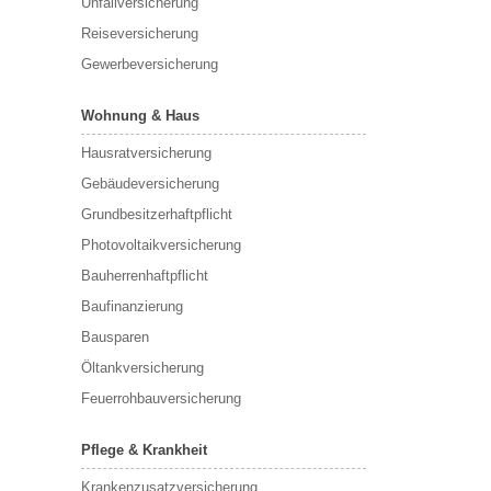
Unfallversicherung
Reiseversicherung
Gewerbeversicherung
Wohnung & Haus
Hausratversicherung
Gebäudeversicherung
Grundbesitzerhaftpflicht
Photovoltaikversicherung
Bauherrenhaftpflicht
Baufinanzierung
Bausparen
Öltankversicherung
Feuerrohbauversicherung
Pflege & Krankheit
Krankenzusatzversicherung