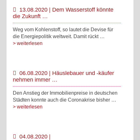
13.08.2020 | Dem Wasserstoff könnte
die Zukunft …
Weg vom Kohlenstoff, so lautet die Devise für
die Energiepolitik weltweit. Damit rückt …
> weiterlesen
06.08.2020 | Häuslebauer und -käufer
nehmen immer …
Den Anstieg der Immobilienpreise in deutschen
Städten konnte auch die Coronakrise bisher …
> weiterlesen
04.08.2020 |