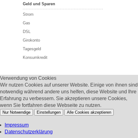
Geld und Sparen
Strom
Gas
DSL
Girokonto
Tagesgeld
Konsumkredit
Verwendung von Cookies
Wir nutzen Cookies auf unserer Website. Einige von ihnen sind
notwendig während andere uns helfen, diese Website und Ihre
Erfahrung zu verbessern. Sie akzeptieren unsere Cookies,
wenn Sie fortfahren diese Webseite zu nutzen.
Nur Notwendige
Einstellungen
Alle Cookies akzeptieren
Impressum
Datenschutzerklärung