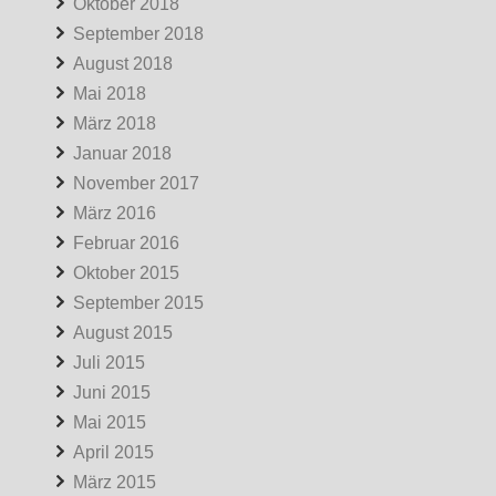
Oktober 2018
September 2018
August 2018
Mai 2018
März 2018
Januar 2018
November 2017
März 2016
Februar 2016
Oktober 2015
September 2015
August 2015
Juli 2015
Juni 2015
Mai 2015
April 2015
März 2015