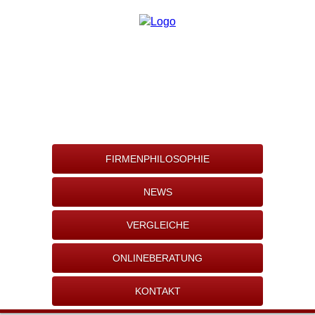
FIRMENPHILOSOPHIE
NEWS
VERGLEICHE
ONLINEBERATUNG
KONTAKT