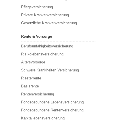
Pflegeversicherung
Private Krankenversicherung
Gesetzliche Krankenversicherung
Rente & Vorsorge
Berufs­unfähigkeitsversicherung
Risikolebensversicherung
Altersvorsorge
Schwere Krankheiten Versicherung
Riesterrente
Basisrente
Rentenversicherung
Fondsgebundene Lebensversicherung
Fondsgebundene Rentenversicherung
Kapitallebensversicherung