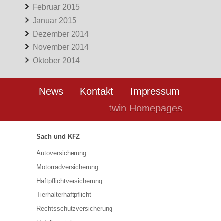
Februar 2015
Januar 2015
Dezember 2014
November 2014
Oktober 2014
News
Kontakt
Impressum
twin Homepages
Sach und KFZ
Autoversicherung
Motorradversicherung
Haftpflichtversicherung
Tierhalterhaftpflicht
Rechtsschutzversicherung