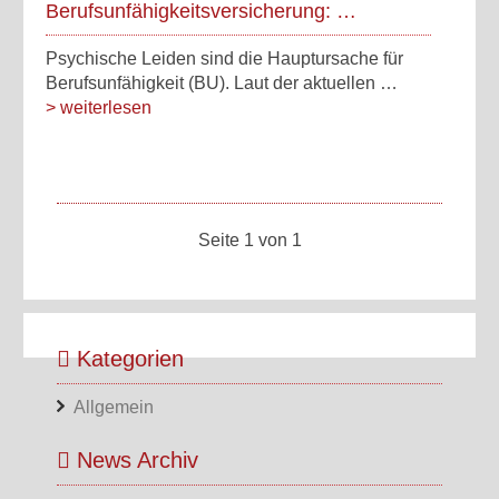
Berufsunfähigkeitsversicherung: …
Psychische Leiden sind die Hauptursache für
Berufsunfähigkeit (BU). Laut der aktuellen …
> weiterlesen
Seite 1 von 1
Kategorien
Allgemein
News Archiv