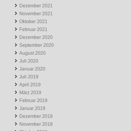
Dezember 2021
November 2021
Oktober 2021
Februar 2021
Dezember 2020
September 2020
August 2020
Juli 2020
Januar 2020
Juli 2019
April 2019
März 2019
Februar 2019
Januar 2019
Dezember 2018
November 2018