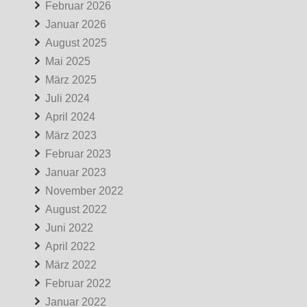
Februar 2026
Januar 2026
August 2025
Mai 2025
März 2025
Juli 2024
April 2024
März 2023
Februar 2023
Januar 2023
November 2022
August 2022
Juni 2022
April 2022
März 2022
Februar 2022
Januar 2022