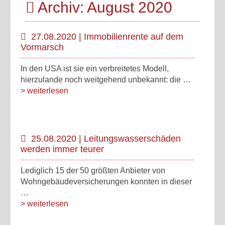
Archiv: August 2020
27.08.2020 | Immobilienrente auf dem
Vormarsch
In den USA ist sie ein verbreitetes Modell,
hierzulande noch weitgehend unbekannt: die …
> weiterlesen
25.08.2020 | Leitungswasserschäden
werden immer teurer
Lediglich 15 der 50 größten Anbieter von
Wohngebäudeversicherungen konnten in dieser
…
> weiterlesen