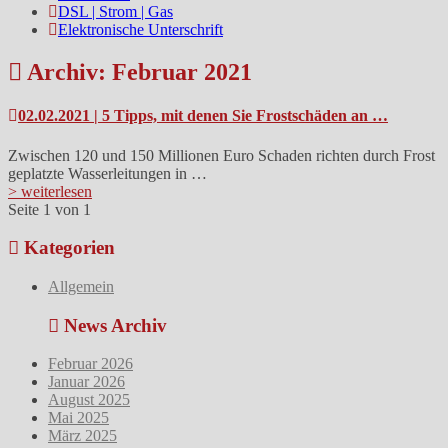
DSL | Strom | Gas
Elektronische Unterschrift
Archiv: Februar 2021
02.02.2021 | 5 Tipps, mit denen Sie Frostschäden an …
Zwischen 120 und 150 Millionen Euro Schaden richten durch Frost
geplatzte Wasserleitungen in …
> weiterlesen
Seite 1 von 1
Kategorien
Allgemein
News Archiv
Februar 2026
Januar 2026
August 2025
Mai 2025
März 2025