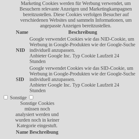
Marketing Cookies werden für Werbung verwendet, um
Besuchern relevante Anzeigen und Marketingkampagnen
bereitzustellen. Diese Cookies verfolgen Besucher auf
verschiedenen Websites und sammeln Informationen, um
angepasste Anzeigen bereitzustellen.
Name
Beschreibung
Google verwendet Cookies wie das NID-Cookie, um
Werbung in Google-Produkten wie der Google-Suche
NID
individuell anzupassen.
Anbieter
Google Inc.
Typ
Cookie
Laufzeit
24
Stunden
Google verwendet Cookies wie das SID-Cookie, um
Werbung in Google-Produkten wie der Google-Suche
SID
individuell anzupassen.
Anbieter
Google Inc.
Typ
Cookie
Laufzeit
24
Stunden
Sonstige
Sonstige Cookies
müssen noch
analysiert werden und
wurden noch in keiner
Kategorie eingestuft.
Name
Beschreibung