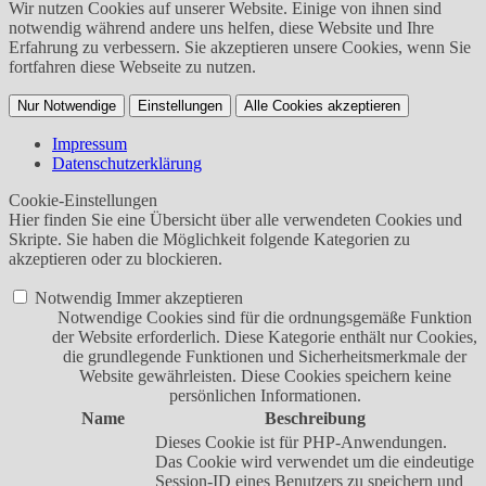
Wir nutzen Cookies auf unserer Website. Einige von ihnen sind
notwendig während andere uns helfen, diese Website und Ihre
Erfahrung zu verbessern. Sie akzeptieren unsere Cookies, wenn Sie
fortfahren diese Webseite zu nutzen.
Nur Notwendige
Einstellungen
Alle Cookies akzeptieren
Impressum
Datenschutzerklärung
Cookie-Einstellungen
Hier finden Sie eine Übersicht über alle verwendeten Cookies und
Skripte. Sie haben die Möglichkeit folgende Kategorien zu
akzeptieren oder zu blockieren.
Notwendig
Immer akzeptieren
Notwendige Cookies sind für die ordnungsgemäße Funktion
der Website erforderlich. Diese Kategorie enthält nur Cookies,
die grundlegende Funktionen und Sicherheitsmerkmale der
Website gewährleisten. Diese Cookies speichern keine
persönlichen Informationen.
Name
Beschreibung
Dieses Cookie ist für PHP-Anwendungen.
Das Cookie wird verwendet um die eindeutige
Session-ID eines Benutzers zu speichern und