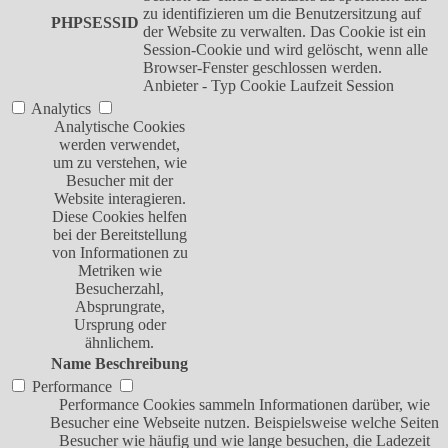
zu identifizieren um die Benutzersitzung auf
PHPSESSID
der Website zu verwalten. Das Cookie ist ein
Session-Cookie und wird gelöscht, wenn alle
Browser-Fenster geschlossen werden.
Anbieter
-
Typ
Cookie
Laufzeit
Session
Analytics
Analytische Cookies
werden verwendet,
um zu verstehen, wie
Besucher mit der
Website interagieren.
Diese Cookies helfen
bei der Bereitstellung
von Informationen zu
Metriken wie
Besucherzahl,
Absprungrate,
Ursprung oder
ähnlichem.
Name
Beschreibung
Performance
Performance Cookies sammeln Informationen darüber, wie
Besucher eine Webseite nutzen. Beispielsweise welche Seiten
Besucher wie häufig und wie lange besuchen, die Ladezeit