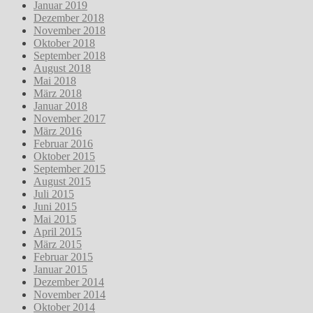
Januar 2019
Dezember 2018
November 2018
Oktober 2018
September 2018
August 2018
Mai 2018
März 2018
Januar 2018
November 2017
März 2016
Februar 2016
Oktober 2015
September 2015
August 2015
Juli 2015
Juni 2015
Mai 2015
April 2015
März 2015
Februar 2015
Januar 2015
Dezember 2014
November 2014
Oktober 2014