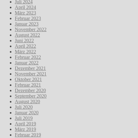
Juli 2024
April 2024
März 2023
Februar 2023
Januar 2023
November 2022
August 2022
Juni 2022
April 2022
März 2022
Februar 2022
Januar 2022
Dezember 2021
November 2021
Oktober 2021
Februar 2021
Dezember 2020
September 2020
August 2020
Juli 2020
Januar 2020
Juli 2019
April 2019
März 2019
Februar 2019