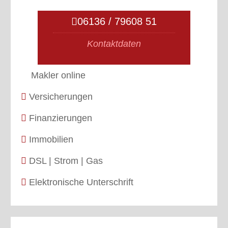
06136 / 79608 51
Kontaktdaten
Makler online
Versicherungen
Finanzierungen
Immobilien
DSL | Strom | Gas
Elektronische Unterschrift