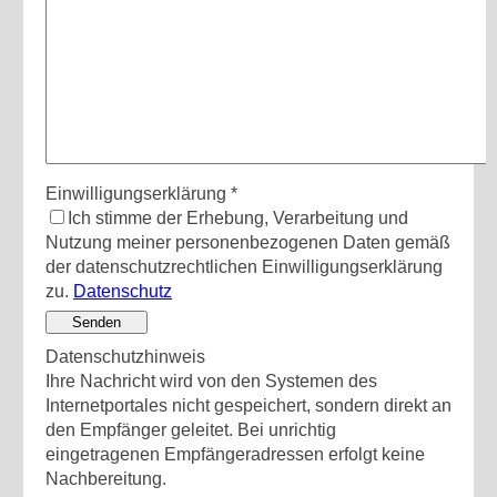
Einwilligungserklärung
*
Ich stimme der Erhebung, Verarbeitung und
Nutzung meiner personenbezogenen Daten gemäß
der datenschutzrechtlichen Einwilligungserklärung
zu.
Datenschutz
Senden
Datenschutzhinweis
Ihre Nachricht wird von den Systemen des
Internetportales nicht gespeichert, sondern direkt an
den Empfänger geleitet. Bei unrichtig
eingetragenen Empfängeradressen erfolgt keine
Nachbereitung.