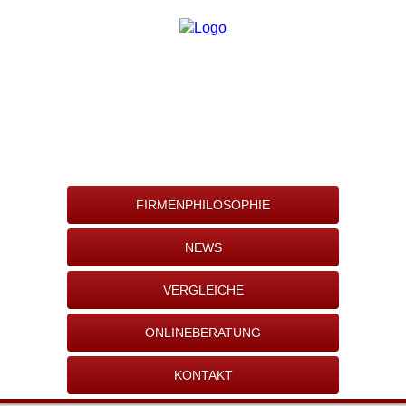
FIRMENPHILOSOPHIE
NEWS
VERGLEICHE
ONLINEBERATUNG
KONTAKT