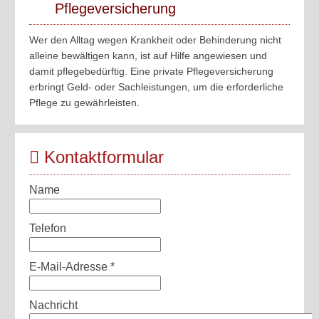
Pflegeversicherung
Wer den Alltag wegen Krankheit oder Behinderung nicht
alleine bewältigen kann, ist auf Hilfe angewiesen und
damit pflegebedürftig. Eine private Pflegeversicherung
erbringt Geld- oder Sachleistungen, um die erforderliche
Pflege zu gewährleisten.
Kontaktformular
Name
Telefon
E-Mail-Adresse
*
Nachricht