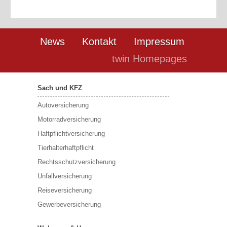
News
Kontakt
Impressum
twin Homepages
Sach und KFZ
Autoversicherung
Motorradversicherung
Haftpflichtversicherung
Tierhalterhaftpflicht
Rechtsschutzversicherung
Unfallversicherung
Reiseversicherung
Gewerbeversicherung