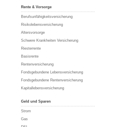
Rente & Vorsorge
Berufs­unfähigkeitsversicherung
Risikolebensversicherung
Altersvorsorge
Schwere Krankheiten Versicherung
Riesterrente
Basisrente
Rentenversicherung
Fondsgebundene Lebensversicherung
Fondsgebundene Rentenversicherung
Kapitallebensversicherung
Geld und Sparen
Strom
Gas
DSL