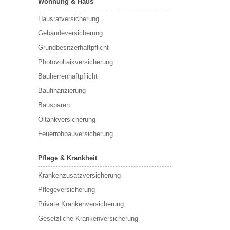
Wohnung & Haus
Hausratversicherung
Gebäudeversicherung
Grundbesitzerhaftpflicht
Photovoltaikversicherung
Bauherrenhaftpflicht
Baufinanzierung
Bausparen
Öltankversicherung
Feuerrohbauversicherung
Pflege & Krankheit
Krankenzusatzversicherung
Pflegeversicherung
Private Krankenversicherung
Gesetzliche Krankenversicherung