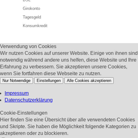
Girokonto
Tagesgeld
Konsumkredit
Verwendung von Cookies
Wir nutzen Cookies auf unserer Website. Einige von ihnen sind
notwendig während andere uns helfen, diese Website und Ihre
Erfahrung zu verbessern. Sie akzeptieren unsere Cookies,
wenn Sie fortfahren diese Webseite zu nutzen.
Nur Notwendige
Einstellungen
Alle Cookies akzeptieren
Impressum
Datenschutzerklärung
Cookie-Einstellungen
Hier finden Sie eine Übersicht über alle verwendeten Cookies
und Skripte. Sie haben die Möglichkeit folgende Kategorien zu
akzeptieren oder zu blockieren.