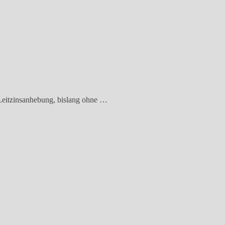
Leitzinsanhebung, bislang ohne …