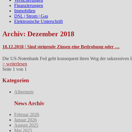
Versicherungen
Finanzierungen
Immobilien
DSL | Strom | Gas
Elektronische Unterschrift
Archiv: Dezember 2018
18.12.2018 | Sind steigende Zinsen eine Bedrohung oder …
Die US-Notenbank Fed geht konsequent ihren Weg der sukzessiven 
> weiterlesen
Seite 1 von 1
Kategorien
Allgemein
News Archiv
Februar 2026
Januar 2026
August 2025
Mai 2025