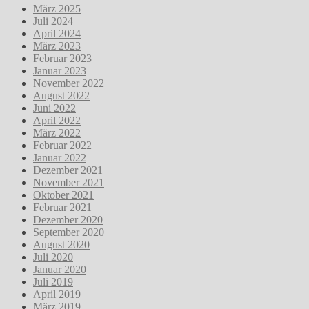
März 2025
Juli 2024
April 2024
März 2023
Februar 2023
Januar 2023
November 2022
August 2022
Juni 2022
April 2022
März 2022
Februar 2022
Januar 2022
Dezember 2021
November 2021
Oktober 2021
Februar 2021
Dezember 2020
September 2020
August 2020
Juli 2020
Januar 2020
Juli 2019
April 2019
März 2019