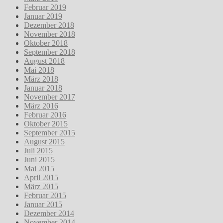
Februar 2019
Januar 2019
Dezember 2018
November 2018
Oktober 2018
September 2018
August 2018
Mai 2018
März 2018
Januar 2018
November 2017
März 2016
Februar 2016
Oktober 2015
September 2015
August 2015
Juli 2015
Juni 2015
Mai 2015
April 2015
März 2015
Februar 2015
Januar 2015
Dezember 2014
November 2014