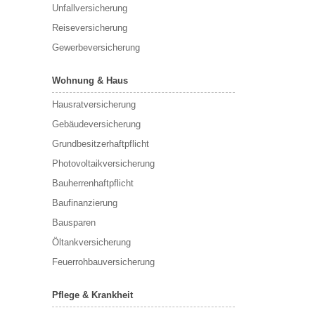
Unfallversicherung
Reiseversicherung
Gewerbeversicherung
Wohnung & Haus
Hausratversicherung
Gebäudeversicherung
Grundbesitzerhaftpflicht
Photovoltaikversicherung
Bauherrenhaftpflicht
Baufinanzierung
Bausparen
Öltankversicherung
Feuerrohbauversicherung
Pflege & Krankheit