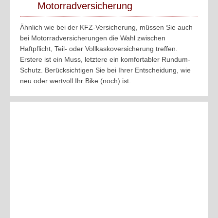
Motorradversicherung
Ähnlich wie bei der KFZ-Versicherung, müssen Sie auch
bei Motorradversicherungen die Wahl zwischen
Haftpflicht, Teil- oder Vollkaskoversicherung treffen.
Erstere ist ein Muss, letztere ein komfortabler Rundum-
Schutz. Berücksichtigen Sie bei Ihrer Entscheidung, wie
neu oder wertvoll Ihr Bike (noch) ist.