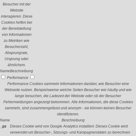
Besucher mit der
Website
interagieren. Diese
Cookies helfen bei
der Bereitstellung
von Informationen
zu Metriken wie
Besucherzahl,
Absprungrate,
Ursprung oder
ähnlichem.
Name
Beschreibung
Performance
Performance Cookies sammeln Informationen darüber, wie Besucher eine
Webseite nutzen. Beispielsweise welche Seiten Besucher wie häufig und wie
lange besuchen, die Ladezeit der Website oder ob der Besucher
Fehlermeldungen angezeigt bekommen. Alle Informationen, die diese Cookies
sammeln, sind zusammengefasst und anonym - sie können keinen Besucher
identifizieren.
Name
Beschreibung
_ga
Dieses Cookie wird von Google Analytics installiert. Dieses Cookie wird
verwendet um Besucher-, Sitzungs- und Kampagnendaten zu berechnen