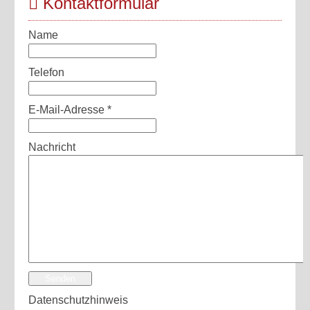
Kontaktformular
Name
Telefon
E-Mail-Adresse
*
Nachricht
Senden
Datenschutzhinweis