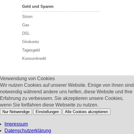
Geld und Sparen
Strom
Gas
DSL
Girokonto
Tagesgeld
Konsumkredit
Verwendung von Cookies
Wir nutzen Cookies auf unserer Website. Einige von ihnen sind
notwendig während andere uns helfen, diese Website und Ihre
Erfahrung zu verbessern. Sie akzeptieren unsere Cookies,
wenn Sie fortfahren diese Webseite zu nutzen.
Nur Notwendige
Einstellungen
Alle Cookies akzeptieren
Impressum
Datenschutzerklärung