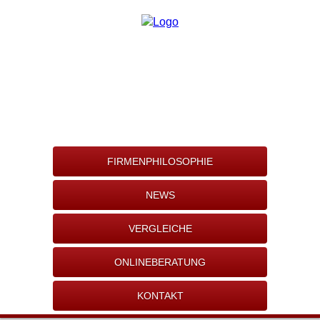
FIRMENPHILOSOPHIE
NEWS
VERGLEICHE
ONLINEBERATUNG
KONTAKT