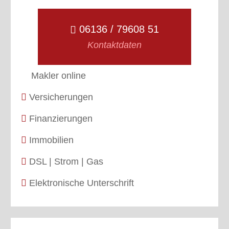
06136 / 79608 51
Kontaktdaten
Makler online
Versicherungen
Finanzierungen
Immobilien
DSL | Strom | Gas
Elektronische Unterschrift