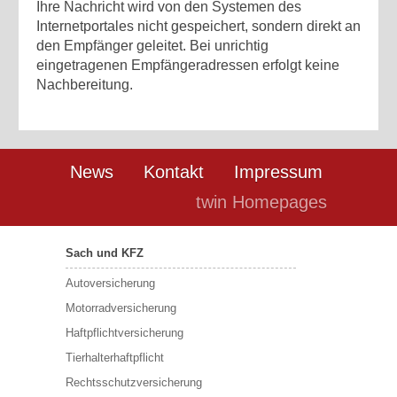
Ihre Nachricht wird von den Systemen des
Internetportales nicht gespeichert, sondern direkt an
den Empfänger geleitet. Bei unrichtig
eingetragenen Empfängeradressen erfolgt keine
Nachbereitung.
News
Kontakt
Impressum
twin Homepages
Sach und KFZ
Autoversicherung
Motorradversicherung
Haftpflichtversicherung
Tierhalterhaftpflicht
Rechtsschutzversicherung