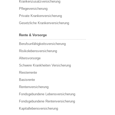
Krankenzusatzversicherung
Pflegeversicherung
Private Krankenversicherung
Gesetzliche Krankenversicherung
Rente & Vorsorge
Berufs­unfähigkeitsversicherung
Risikolebensversicherung
Altersvorsorge
Schwere Krankheiten Versicherung
Riesterrente
Basisrente
Rentenversicherung
Fondsgebundene Lebensversicherung
Fondsgebundene Rentenversicherung
Kapitallebensversicherung