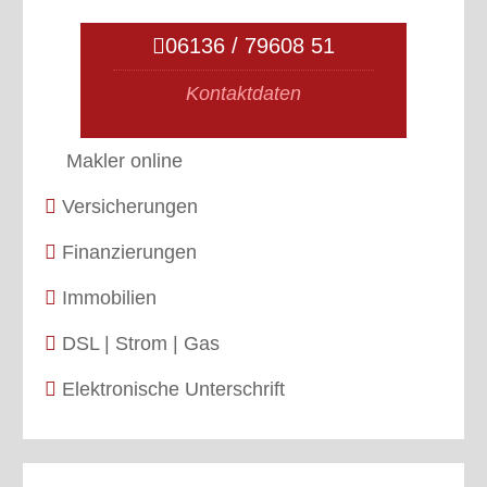
06136 / 79608 51
Kontaktdaten
Makler online
Versicherungen
Finanzierungen
Immobilien
DSL | Strom | Gas
Elektronische Unterschrift