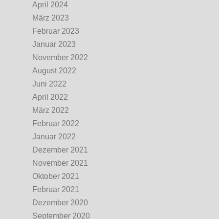
April 2024
März 2023
Februar 2023
Januar 2023
November 2022
August 2022
Juni 2022
April 2022
März 2022
Februar 2022
Januar 2022
Dezember 2021
November 2021
Oktober 2021
Februar 2021
Dezember 2020
September 2020