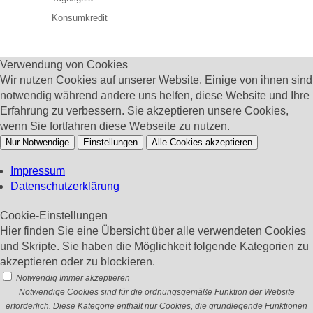
Konsumkredit
Verwendung von Cookies
Wir nutzen Cookies auf unserer Website. Einige von ihnen sind
notwendig während andere uns helfen, diese Website und Ihre
Erfahrung zu verbessern. Sie akzeptieren unsere Cookies,
wenn Sie fortfahren diese Webseite zu nutzen.
Nur Notwendige
Einstellungen
Alle Cookies akzeptieren
Impressum
Datenschutzerklärung
Cookie-Einstellungen
Hier finden Sie eine Übersicht über alle verwendeten Cookies
und Skripte. Sie haben die Möglichkeit folgende Kategorien zu
akzeptieren oder zu blockieren.
Notwendig
Immer akzeptieren
Notwendige Cookies sind für die ordnungsgemäße Funktion der Website
erforderlich. Diese Kategorie enthält nur Cookies, die grundlegende Funktionen