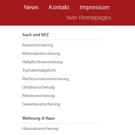
News
Kontakt
Impressum
twin Homepages
Sach und KFZ
Autoversicherung
Motorradversicherung
Haftpflichtversicherung
Tierhalterhaftpflicht
Rechtsschutzversicherung
Unfallversicherung
Reiseversicherung
Gewerbeversicherung
Wohnung & Haus
Hausratversicherung