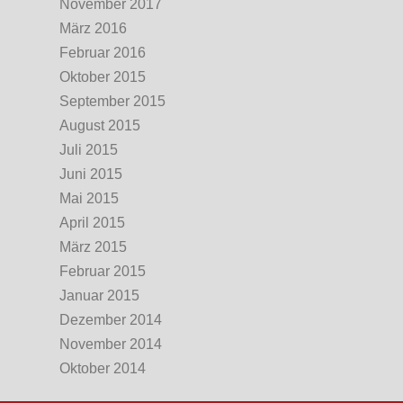
November 2017
März 2016
Februar 2016
Oktober 2015
September 2015
August 2015
Juli 2015
Juni 2015
Mai 2015
April 2015
März 2015
Februar 2015
Januar 2015
Dezember 2014
November 2014
Oktober 2014