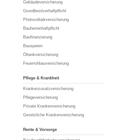
Gebäudeversicherung
Grundbesitzerhaftpflicht
Photovoltaikversicherung
Bauherrenhaftpflicht
Baufinanzierung
Bausparen
Öltankversicherung
Feuerrohbauversicherung
Pflege & Krankheit
Krankenzusatzversicherung
Pflegeversicherung
Private Krankenversicherung
Gesetzliche Krankenversicherung
Rente & Vorsorge