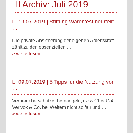
Archiv: Juli 2019
19.07.2019 | Stiftung Warentest beurteilt
…
Die private Absicherung der eigenen Arbeitskraft
zählt zu den essenziellen …
> weiterlesen
09.07.2019 | 5 Tipps für die Nutzung von
…
Verbraucherschützer bemängeln, dass Check24,
Verivox & Co. bei Weitem nicht so fair und …
> weiterlesen