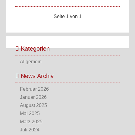
Seite 1 von 1
Kategorien
Allgemein
News Archiv
Februar 2026
Januar 2026
August 2025
Mai 2025
März 2025
Juli 2024