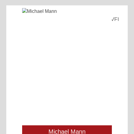
VFI
Michael Mann