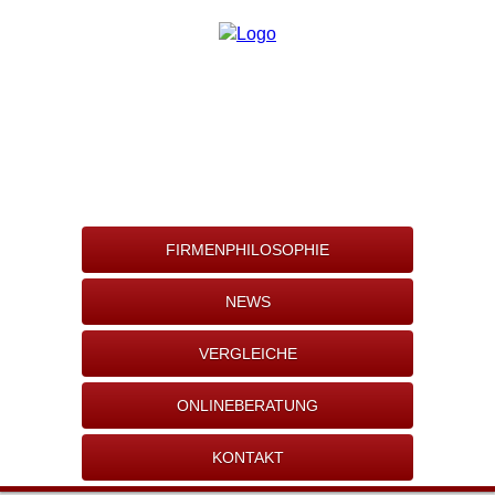
FIRMENPHILOSOPHIE
NEWS
VERGLEICHE
ONLINEBERATUNG
KONTAKT