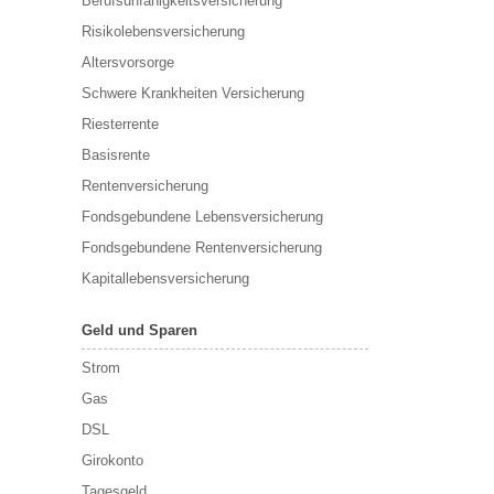
Berufs­unfähigkeitsversicherung
Risikolebensversicherung
Altersvorsorge
Schwere Krankheiten Versicherung
Riesterrente
Basisrente
Rentenversicherung
Fondsgebundene Lebensversicherung
Fondsgebundene Rentenversicherung
Kapitallebensversicherung
Geld und Sparen
Strom
Gas
DSL
Girokonto
Tagesgeld