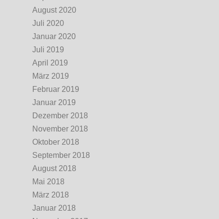
August 2020
Juli 2020
Januar 2020
Juli 2019
April 2019
März 2019
Februar 2019
Januar 2019
Dezember 2018
November 2018
Oktober 2018
September 2018
August 2018
Mai 2018
März 2018
Januar 2018