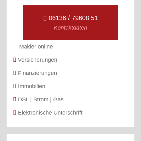
06136 / 79608 51
Kontaktdaten
Makler online
Versicherungen
Finanzierungen
Immobilien
DSL | Strom | Gas
Elektronische Unterschrift