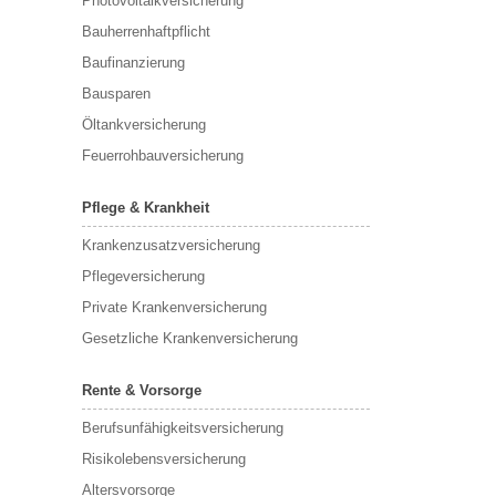
Photovoltaikversicherung
Bauherrenhaftpflicht
Baufinanzierung
Bausparen
Öltankversicherung
Feuerrohbauversicherung
Pflege & Krankheit
Krankenzusatzversicherung
Pflegeversicherung
Private Krankenversicherung
Gesetzliche Krankenversicherung
Rente & Vorsorge
Berufs­unfähigkeitsversicherung
Risikolebensversicherung
Altersvorsorge