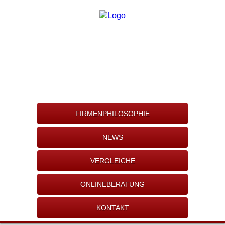
FIRMENPHILOSOPHIE
NEWS
VERGLEICHE
ONLINEBERATUNG
KONTAKT