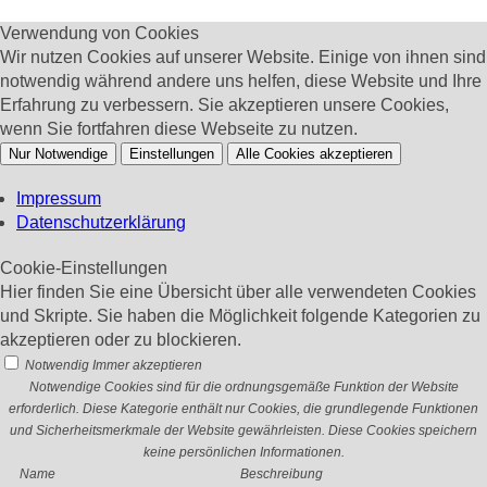
Verwendung von Cookies
Wir nutzen Cookies auf unserer Website. Einige von ihnen sind
notwendig während andere uns helfen, diese Website und Ihre
Erfahrung zu verbessern. Sie akzeptieren unsere Cookies,
wenn Sie fortfahren diese Webseite zu nutzen.
Nur Notwendige
Einstellungen
Alle Cookies akzeptieren
Impressum
Datenschutzerklärung
Cookie-Einstellungen
Hier finden Sie eine Übersicht über alle verwendeten Cookies
und Skripte. Sie haben die Möglichkeit folgende Kategorien zu
akzeptieren oder zu blockieren.
Notwendig
Immer akzeptieren
Notwendige Cookies sind für die ordnungsgemäße Funktion der Website
erforderlich. Diese Kategorie enthält nur Cookies, die grundlegende Funktionen
und Sicherheitsmerkmale der Website gewährleisten. Diese Cookies speichern
keine persönlichen Informationen.
Name
Beschreibung