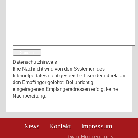
Senden
Datenschutzhinweis
Ihre Nachricht wird von den Systemen des
Internetportales nicht gespeichert, sondern direkt an
den Empfänger geleitet. Bei unrichtig
eingetragenen Empfängeradressen erfolgt keine
Nachbereitung.
News
Kontakt
Impressum
twin Homepages