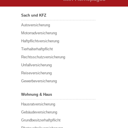
Sach und KFZ
Autoversicherung
Motorradversicherung
Haftpflichtversicherung
Tierhalterhaftpflicht
Rechtsschutzversicherung
Unfallversicherung
Reiseversicherung
Gewerbeversicherung
Wohnung & Haus
Hausratversicherung
Gebäudeversicherung
Grundbesitzerhaftpflicht