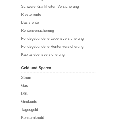
Schwere Krankheiten Versicherung
Riesterrente
Basisrente
Rentenversicherung
Fondsgebundene Lebensversicherung
Fondsgebundene Rentenversicherung
Kapitallebensversicherung
Geld und Sparen
Strom
Gas
DSL
Girokonto
Tagesgeld
Konsumkredit