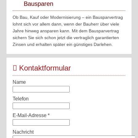
Bausparen
Ob Bau, Kauf oder Modernisierung – ein Bausparvertrag
lohnt sich vor allem dann, wenn der Bauherr über viele
Jahre hinweg ansparen kann. Mit dem Bausparvertrag
sichern Sie sich schon jetzt die vertraglich garantierten
Zinsen und erhalten später ein günstiges Darlehen.
Kontaktformular
Name
Telefon
E-Mail-Adresse
*
Nachricht