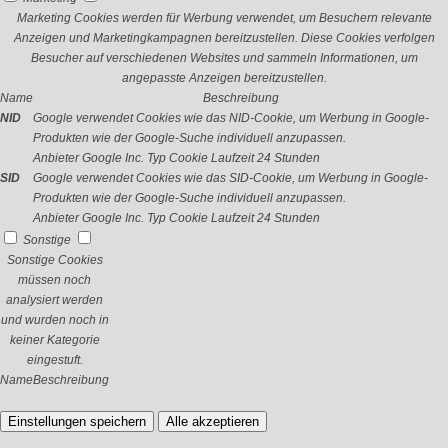
Marketing Cookies werden für Werbung verwendet, um Besuchern relevante
Anzeigen und Marketingkampagnen bereitzustellen. Diese Cookies verfolgen
Besucher auf verschiedenen Websites und sammeln Informationen, um
angepasste Anzeigen bereitzustellen.
Name
Beschreibung
NID
Google verwendet Cookies wie das NID-Cookie, um Werbung in Google-
Produkten wie der Google-Suche individuell anzupassen.
Anbieter
Google Inc.
Typ
Cookie
Laufzeit
24 Stunden
SID
Google verwendet Cookies wie das SID-Cookie, um Werbung in Google-
Produkten wie der Google-Suche individuell anzupassen.
Anbieter
Google Inc.
Typ
Cookie
Laufzeit
24 Stunden
Sonstige
Sonstige Cookies
müssen noch
analysiert werden
und wurden noch in
keiner Kategorie
eingestuft.
Name
Beschreibung
Einstellungen speichern
Alle akzeptieren