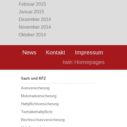
Februar 2015
Januar 2015
Dezember 2014
November 2014
Oktober 2014
News
Kontakt
Impressum
twin Homepages
Sach und KFZ
Autoversicherung
Motorradversicherung
Haftpflichtversicherung
Tierhalterhaftpflicht
Rechtsschutzversicherung