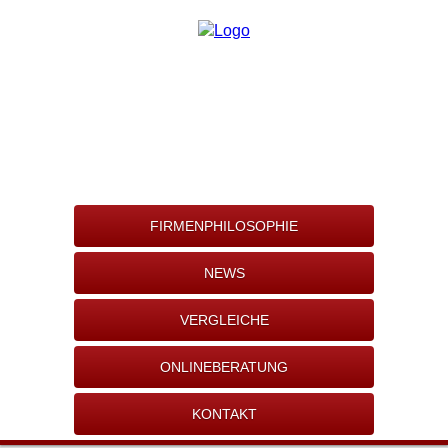
FIRMENPHILOSOPHIE
NEWS
VERGLEICHE
ONLINEBERATUNG
KONTAKT