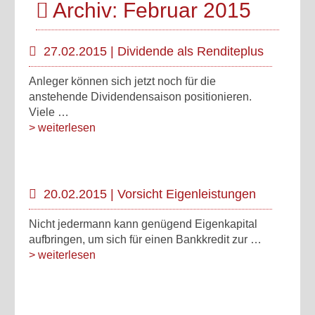
Archiv: Februar 2015
27.02.2015 | Dividende als Renditeplus
Anleger können sich jetzt noch für die
anstehende Dividendensaison positionieren.
Viele …
> weiterlesen
20.02.2015 | Vorsicht Eigenleistungen
Nicht jedermann kann genügend Eigenkapital
aufbringen, um sich für einen Bankkredit zur …
> weiterlesen