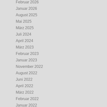
Februar 2026
Januar 2026
August 2025
Mai 2025
März 2025
Juli 2024
April 2024
März 2023
Februar 2023
Januar 2023
November 2022
August 2022
Juni 2022
April 2022
März 2022
Februar 2022
Januar 2022