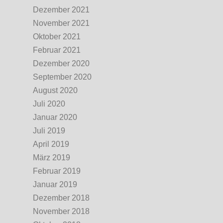
Dezember 2021
November 2021
Oktober 2021
Februar 2021
Dezember 2020
September 2020
August 2020
Juli 2020
Januar 2020
Juli 2019
April 2019
März 2019
Februar 2019
Januar 2019
Dezember 2018
November 2018