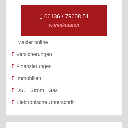
06136 / 79608 51
Kontaktdaten
Makler online
Versicherungen
Finanzierungen
Immobilien
DSL | Strom | Gas
Elektronische Unterschrift