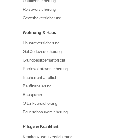
Unfallversicherung
Reiseversicherung
Gewerbeversicherung
Wohnung & Haus
Hausratversicherung
Gebäudeversicherung
Grundbesitzerhaftpflicht
Photovoltaikversicherung
Bauherrenhaftpflicht
Baufinanzierung
Bausparen
Öltankversicherung
Feuerrohbauversicherung
Pflege & Krankheit
Krankenzusatzversicherung