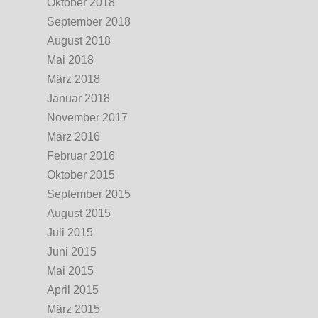
Oktober 2018
September 2018
August 2018
Mai 2018
März 2018
Januar 2018
November 2017
März 2016
Februar 2016
Oktober 2015
September 2015
August 2015
Juli 2015
Juni 2015
Mai 2015
April 2015
März 2015