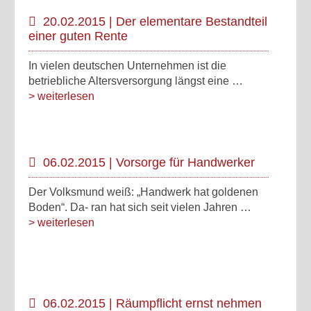
20.02.2015 | Der elementare Bestandteil
einer guten Rente
In vielen deutschen Unternehmen ist die
betriebliche Altersversorgung längst eine …
> weiterlesen
06.02.2015 | Vorsorge für Handwerker
Der Volksmund weiß: „Handwerk hat goldenen
Boden“. Da- ran hat sich seit vielen Jahren …
> weiterlesen
06.02.2015 | Räumpflicht ernst nehmen