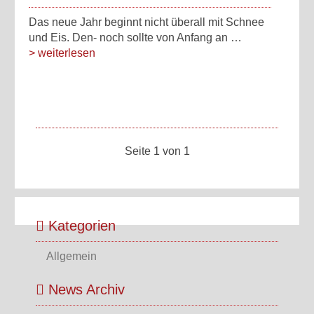
Das neue Jahr beginnt nicht überall mit Schnee
und Eis. Den- noch sollte von Anfang an …
> weiterlesen
Seite 1 von 1
Kategorien
Allgemein
News Archiv