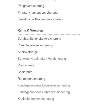
Pflegeversicherung
Private Krankenversicherung
Gesetzliche Krankenversicherung
Rente & Vorsorge
Berufs­unfähigkeitsversicherung
Risikolebensversicherung
Altersvorsorge
Schwere Krankheiten Versicherung
Riesterrente
Basisrente
Rentenversicherung
Fondsgebundene Lebensversicherung
Fondsgebundene Rentenversicherung
Kapitallebensversicherung