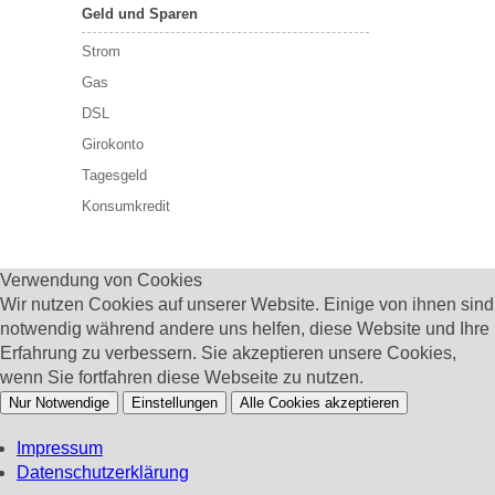
Geld und Sparen
Strom
Gas
DSL
Girokonto
Tagesgeld
Konsumkredit
Verwendung von Cookies
Wir nutzen Cookies auf unserer Website. Einige von ihnen sind
notwendig während andere uns helfen, diese Website und Ihre
Erfahrung zu verbessern. Sie akzeptieren unsere Cookies,
wenn Sie fortfahren diese Webseite zu nutzen.
Nur Notwendige
Einstellungen
Alle Cookies akzeptieren
Impressum
Datenschutzerklärung