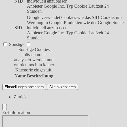
NID
individuell anzupassen.
Anbieter
Google Inc.
Typ
Cookie
Laufzeit
24
Stunden
Google verwendet Cookies wie das SID-Cookie, um
Werbung in Google-Produkten wie der Google-Suche
SID
individuell anzupassen.
Anbieter
Google Inc.
Typ
Cookie
Laufzeit
24
Stunden
Sonstige
Sonstige Cookies
müssen noch
analysiert werden und
wurden noch in keiner
Kategorie eingestuft.
Name
Beschreibung
Einstellungen speichern
Alle akzeptieren
Zurück
Erstinformation