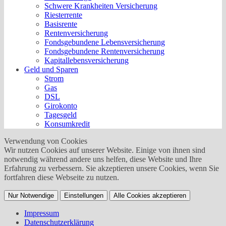
Schwere Krankheiten Versicherung
Riesterrente
Basisrente
Rentenversicherung
Fondsgebundene Lebensversicherung
Fondsgebundene Rentenversicherung
Kapitallebensversicherung
Geld und Sparen
Strom
Gas
DSL
Girokonto
Tagesgeld
Konsumkredit
Verwendung von Cookies
Wir nutzen Cookies auf unserer Website. Einige von ihnen sind
notwendig während andere uns helfen, diese Website und Ihre
Erfahrung zu verbessern. Sie akzeptieren unsere Cookies, wenn Sie
fortfahren diese Webseite zu nutzen.
Nur Notwendige
Einstellungen
Alle Cookies akzeptieren
Impressum
Datenschutzerklärung