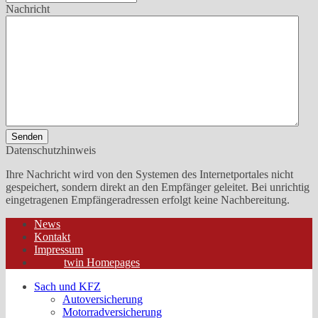
Nachricht
Senden
Datenschutzhinweis
Ihre Nachricht wird von den Systemen des Internetportales nicht
gespeichert, sondern direkt an den Empfänger geleitet. Bei unrichtig
eingetragenen Empfängeradressen erfolgt keine Nachbereitung.
News
Kontakt
Impressum
twin Homepages
Sach und KFZ
Autoversicherung
Motorradversicherung