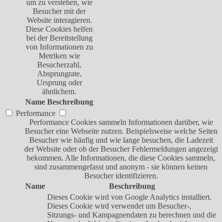
um zu verstehen, wie
Besucher mit der
Website interagieren.
Diese Cookies helfen
bei der Bereitstellung
von Informationen zu
Metriken wie
Besucherzahl,
Absprungrate,
Ursprung oder
ähnlichem.
Name
Beschreibung
Performance
Performance Cookies sammeln Informationen darüber, wie
Besucher eine Webseite nutzen. Beispielsweise welche Seiten
Besucher wie häufig und wie lange besuchen, die Ladezeit
der Website oder ob der Besucher Fehlermeldungen angezeigt
bekommen. Alle Informationen, die diese Cookies sammeln,
sind zusammengefasst und anonym - sie können keinen
Besucher identifizieren.
Name
Beschreibung
Dieses Cookie wird von Google Analytics installiert.
Dieses Cookie wird verwendet um Besucher-,
Sitzungs- und Kampagnendaten zu berechnen und die