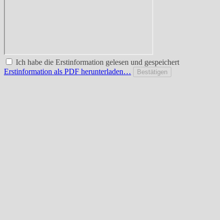
Ich habe die Erstinformation gelesen und gespeichert
Erstinformation als PDF herunterladen…
Bestätigen