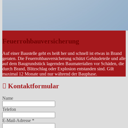
Feuerrohbauversicherung
Auf einer Baustelle geht es heiß her und schnell ist etwas in Brand
geraten. Die Feuerrohbauversicherung schützt Gebäudeteile und alle
auf dem Baugrundstück lagernden Baumaterialien vor Schäden, die
durch Brand, Blitzschlag oder Explosion entstanden sind. Gilt
maximal 12 Monate und nur während der Bauphase.
Kontaktformular
Name
Telefon
E-Mail-Adresse
*