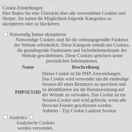
Cookie-Einstellungen
Hier finden Sie eine Übersicht über alle verwendeten Cookies und
Skripte. Sie haben die Möglichkeit folgende Kategorien zu
akzeptieren oder zu blockieren.
Notwendig
Immer akzeptieren
Notwendige Cookies sind für die ordnungsgemäße Funktion
der Website erforderlich. Diese Kategorie enthält nur Cookies,
die grundlegende Funktionen und Sicherheitsmerkmale der
Website gewährleisten. Diese Cookies speichern keine
persönlichen Informationen.
Name
Beschreibung
Dieses Cookie ist für PHP-Anwendungen.
Das Cookie wird verwendet um die eindeutige
Session-ID eines Benutzers zu speichern und
zu identifizieren um die Benutzersitzung auf
PHPSESSID
der Website zu verwalten. Das Cookie ist ein
Session-Cookie und wird gelöscht, wenn alle
Browser-Fenster geschlossen werden.
Anbieter
-
Typ
Cookie
Laufzeit
Session
Analytics
Analytische Cookies
werden verwendet,