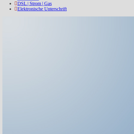
DSL | Strom | Gas
Elektronische Unterschrift