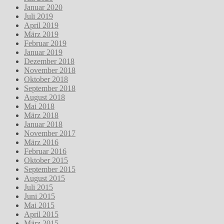
Januar 2020
Juli 2019
April 2019
März 2019
Februar 2019
Januar 2019
Dezember 2018
November 2018
Oktober 2018
September 2018
August 2018
Mai 2018
März 2018
Januar 2018
November 2017
März 2016
Februar 2016
Oktober 2015
September 2015
August 2015
Juli 2015
Juni 2015
Mai 2015
April 2015
März 2015