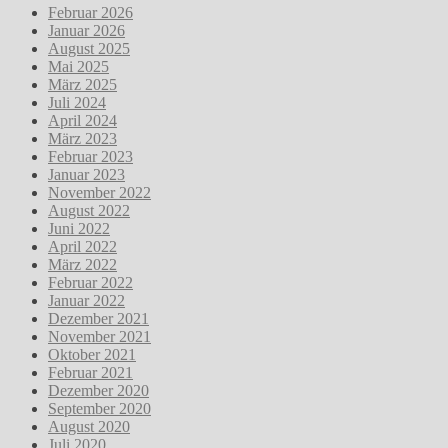
Februar 2026
Januar 2026
August 2025
Mai 2025
März 2025
Juli 2024
April 2024
März 2023
Februar 2023
Januar 2023
November 2022
August 2022
Juni 2022
April 2022
März 2022
Februar 2022
Januar 2022
Dezember 2021
November 2021
Oktober 2021
Februar 2021
Dezember 2020
September 2020
August 2020
Juli 2020