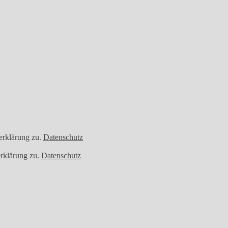
erklärung zu.
Datenschutz
rklärung zu.
Datenschutz