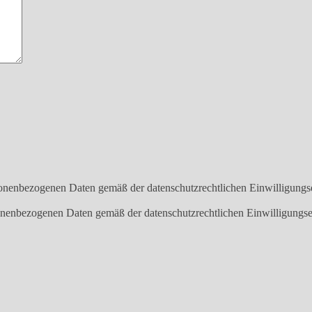
onenbezogenen Daten gemäß der datenschutzrechtlichen Einwilligungs
onenbezogenen Daten gemäß der datenschutzrechtlichen Einwilligungse