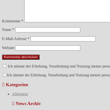
Kommentar
*
Name
*
E-Mail-Adresse
*
Website
Ich stimme der Erhebung, Verarbeitung und Nutzung meiner pers
Ich stimme der Erhebung, Verarbeitung und Nutzung meiner pers
Kategorien
Allgemein
News Archiv