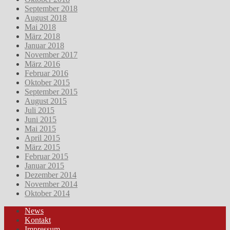
September 2018
August 2018
Mai 2018
März 2018
Januar 2018
November 2017
März 2016
Februar 2016
Oktober 2015
September 2015
August 2015
Juli 2015
Juni 2015
Mai 2015
April 2015
März 2015
Februar 2015
Januar 2015
Dezember 2014
November 2014
Oktober 2014
News
Kontakt
Impressum