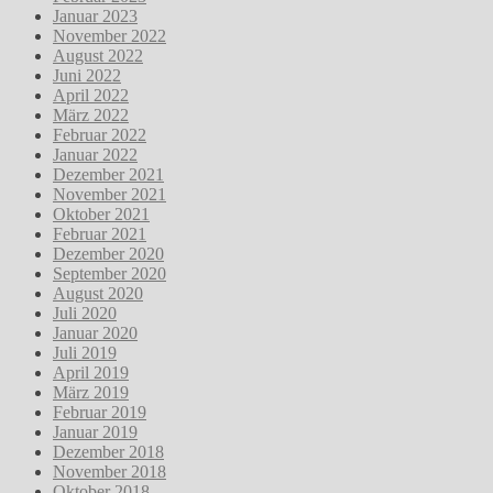
Januar 2023
November 2022
August 2022
Juni 2022
April 2022
März 2022
Februar 2022
Januar 2022
Dezember 2021
November 2021
Oktober 2021
Februar 2021
Dezember 2020
September 2020
August 2020
Juli 2020
Januar 2020
Juli 2019
April 2019
März 2019
Februar 2019
Januar 2019
Dezember 2018
November 2018
Oktober 2018