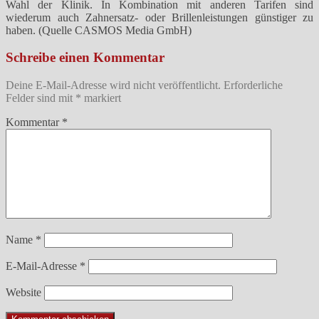
Wahl der Klinik. In Kombination mit anderen Tarifen sind
wiederum auch Zahnersatz- oder Brillenleistungen günstiger zu
haben. (Quelle CASMOS Media GmbH)
Schreibe einen Kommentar
Deine E-Mail-Adresse wird nicht veröffentlicht.
Erforderliche
Felder sind mit
*
markiert
Kommentar
*
Name
*
E-Mail-Adresse
*
Website