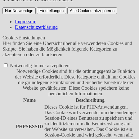
Nur Notwendige
Einstellungen
Alle Cookies akzeptieren
Impressum
Datenschutzerklärung
Cookie-Einstellungen
Hier finden Sie eine Übersicht über alle verwendeten Cookies und
Skripte. Sie haben die Möglichkeit folgende Kategorien zu
akzeptieren oder zu blockieren.
Notwendig
Immer akzeptieren
Notwendige Cookies sind für die ordnungsgemäße Funktion
der Website erforderlich. Diese Kategorie enthält nur Cookies,
die grundlegende Funktionen und Sicherheitsmerkmale der
Website gewährleisten. Diese Cookies speichern keine
persönlichen Informationen.
Name
Beschreibung
Dieses Cookie ist für PHP-Anwendungen.
Das Cookie wird verwendet um die eindeutige
Session-ID eines Benutzers zu speichern und
zu identifizieren um die Benutzersitzung auf
PHPSESSID
der Website zu verwalten. Das Cookie ist ein
Session-Cookie und wird gelöscht, wenn alle