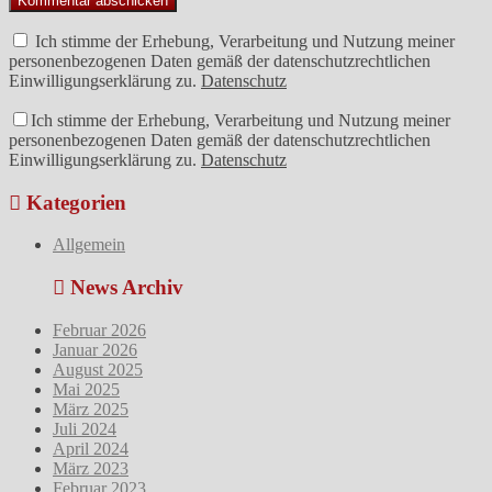
Ich stimme der Erhebung, Verarbeitung und Nutzung meiner
personenbezogenen Daten gemäß der datenschutzrechtlichen
Einwilligungserklärung zu.
Datenschutz
Ich stimme der Erhebung, Verarbeitung und Nutzung meiner
personenbezogenen Daten gemäß der datenschutzrechtlichen
Einwilligungserklärung zu.
Datenschutz
Kategorien
Allgemein
News Archiv
Februar 2026
Januar 2026
August 2025
Mai 2025
März 2025
Juli 2024
April 2024
März 2023
Februar 2023