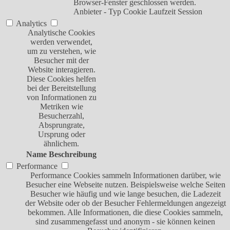
Browser-Fenster geschlossen werden.
Anbieter
-
Typ
Cookie
Laufzeit
Session
Analytics
Analytische Cookies
werden verwendet,
um zu verstehen, wie
Besucher mit der
Website interagieren.
Diese Cookies helfen
bei der Bereitstellung
von Informationen zu
Metriken wie
Besucherzahl,
Absprungrate,
Ursprung oder
ähnlichem.
Name
Beschreibung
Performance
Performance Cookies sammeln Informationen darüber, wie
Besucher eine Webseite nutzen. Beispielsweise welche Seiten
Besucher wie häufig und wie lange besuchen, die Ladezeit
der Website oder ob der Besucher Fehlermeldungen angezeigt
bekommen. Alle Informationen, die diese Cookies sammeln,
sind zusammengefasst und anonym - sie können keinen