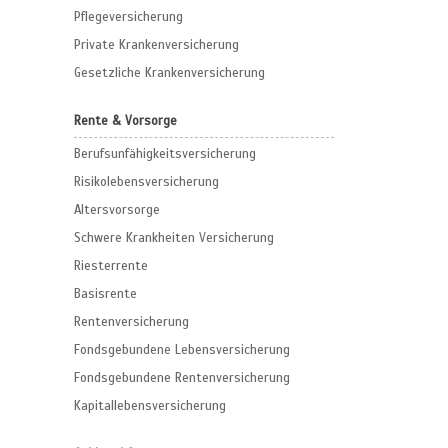
Pflegeversicherung
Private Krankenversicherung
Gesetzliche Krankenversicherung
Rente & Vorsorge
Berufs­unfähigkeitsversicherung
Risikolebensversicherung
Altersvorsorge
Schwere Krankheiten Versicherung
Riesterrente
Basisrente
Rentenversicherung
Fondsgebundene Lebensversicherung
Fondsgebundene Rentenversicherung
Kapitallebensversicherung