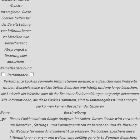
Website
interagieren. Diese
Cookies helfen bei
der Bereitstellung
von Informationen
zu Metriken wie
Besucherzahl,
Absprungrate,
Ursprung oder
ähnlichem.
Name
Beschreibung
Performance
Performance Cookies sammeln Informationen darüber, wie Besucher eine Webseite
nutzen. Beispielsweise welche Seiten Besucher wie häufig und wie lange besuchen,
die Ladezeit der Website oder ob der Besucher Fehlermeldungen angezeigt bekommen.
Alle Informationen, die diese Cookies sammeln, sind zusammengefasst und anonym -
sie können keinen Besucher identifizieren.
Name
Beschreibung
_ga
Dieses Cookie wird von Google Analytics installiert. Dieses Cookie wird verwendet
um Besucher-, Sitzungs- und Kampagnendaten zu berechnen und die Nutzung
der Website für einen Analysebericht zu erfassen. Die Cookies speichern diese
Informationen anonym und weisen eine zufällig generierte Nummer Besuchern