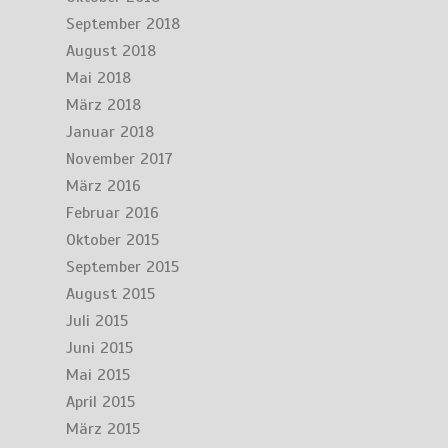
September 2018
August 2018
Mai 2018
März 2018
Januar 2018
November 2017
März 2016
Februar 2016
Oktober 2015
September 2015
August 2015
Juli 2015
Juni 2015
Mai 2015
April 2015
März 2015