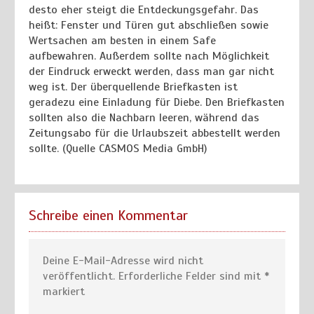
desto eher steigt die Entdeckungsgefahr. Das
heißt: Fenster und Türen gut abschließen sowie
Wertsachen am besten in einem Safe
aufbewahren. Außerdem sollte nach Möglichkeit
der Eindruck erweckt werden, dass man gar nicht
weg ist. Der überquellende Briefkasten ist
geradezu eine Einladung für Diebe. Den Briefkasten
sollten also die Nachbarn leeren, während das
Zeitungsabo für die Urlaubszeit abbestellt werden
sollte. (Quelle CASMOS Media GmbH)
Schreibe einen Kommentar
Deine E-Mail-Adresse wird nicht
veröffentlicht.
Erforderliche Felder sind mit
*
markiert