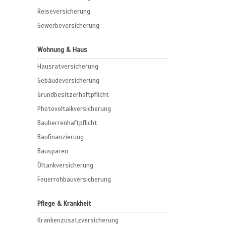
Reiseversicherung
Gewerbeversicherung
Wohnung & Haus
Hausratversicherung
Gebäudeversicherung
Grundbesitzerhaftpflicht
Photovoltaikversicherung
Bauherrenhaftpflicht
Baufinanzierung
Bausparen
Öltankversicherung
Feuerrohbauversicherung
Pflege & Krankheit
Krankenzusatzversicherung