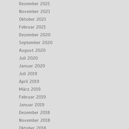
Dezember 2021
November 2021
Oktober 2021
Februar 2021
Dezember 2020
September 2020
August 2020
Juli 2020
Januar 2020
Juli 2019
April 2019
März 2019
Februar 2019
Januar 2019
Dezember 2018
November 2018
Oktober 2018