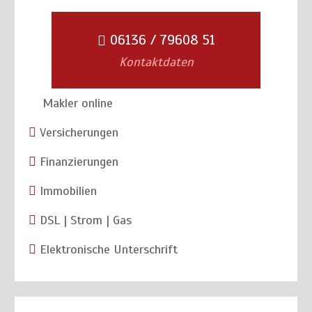
06136 / 79608 51
Kontaktdaten
Makler online
Versicherungen
Finanzierungen
Immobilien
DSL | Strom | Gas
Elektronische Unterschrift