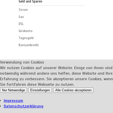
Geld und Sparen
Strom
Gas
DSL
Girokonto
Tagesgeld
Konsumkredit
Verwendung von Cookies
Wir nutzen Cookies auf unserer Website. Einige von ihnen sind
notwendig während andere uns helfen, diese Website und Ihre
Erfahrung zu verbessern. Sie akzeptieren unsere Cookies, wenn
Sie fortfahren diese Webseite zu nutzen.
Nur Notwendige
Einstellungen
Alle Cookies akzeptieren
Impressum
Datenschutzerklärung