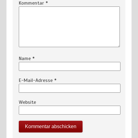
Kommentar
*
Name
*
E-Mail-Adresse
*
Website