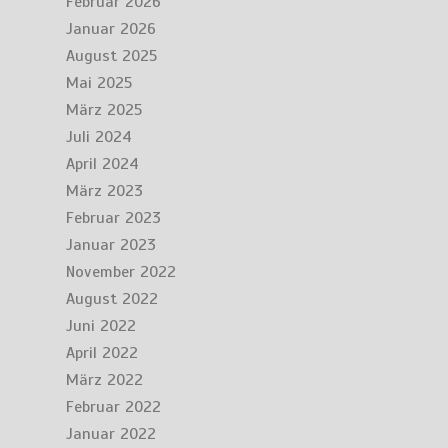
Februar 2026
Januar 2026
August 2025
Mai 2025
März 2025
Juli 2024
April 2024
März 2023
Februar 2023
Januar 2023
November 2022
August 2022
Juni 2022
April 2022
März 2022
Februar 2022
Januar 2022