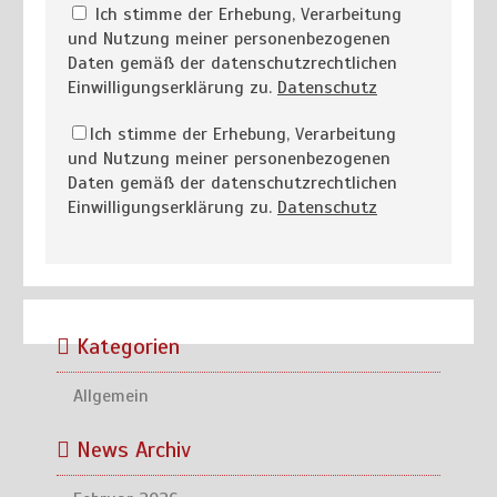
Ich stimme der Erhebung, Verarbeitung
und Nutzung meiner personenbezogenen
Daten gemäß der datenschutzrechtlichen
Einwilligungserklärung zu.
Datenschutz
Ich stimme der Erhebung, Verarbeitung
und Nutzung meiner personenbezogenen
Daten gemäß der datenschutzrechtlichen
Einwilligungserklärung zu.
Datenschutz
Kategorien
Allgemein
News Archiv