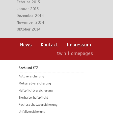
Februar 2015
Januar 2015
Dezember 2014
November 2014
Oktober 2014
News
Kontakt
Impressum
twin Homepages
Sach und KFZ
Autoversicherung
Motorradversicherung
Haftpflichtversicherung
Tierhalterhaftpflicht
Rechtsschutzversicherung
Unfallversicherung