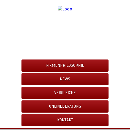
FIRMENPHILOSOPHIE
NEWS
VERGLEICHE
ONLINEBERATUNG
KONTAKT