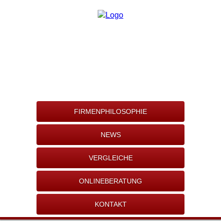
FIRMENPHILOSOPHIE
NEWS
VERGLEICHE
ONLINEBERATUNG
KONTAKT