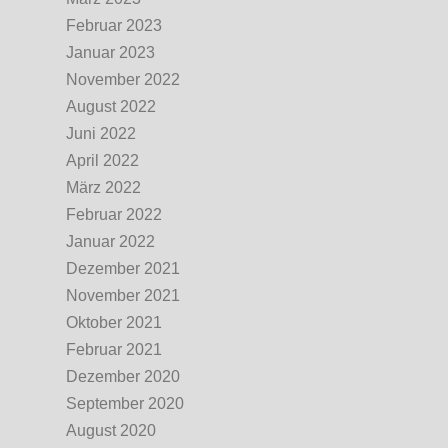
Februar 2023
Januar 2023
November 2022
August 2022
Juni 2022
April 2022
März 2022
Februar 2022
Januar 2022
Dezember 2021
November 2021
Oktober 2021
Februar 2021
Dezember 2020
September 2020
August 2020