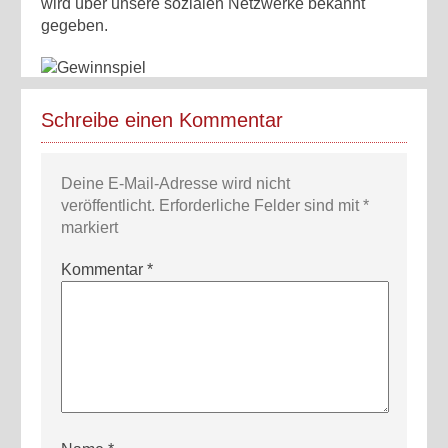
wird über unsere sozialen Netzwerke bekannt
gegeben.
Schreibe einen Kommentar
Deine E-Mail-Adresse wird nicht
veröffentlicht.
Erforderliche Felder sind mit
*
markiert
Kommentar
*