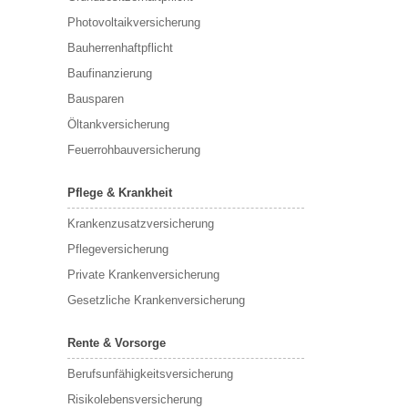
Photovoltaikversicherung
Bauherrenhaftpflicht
Baufinanzierung
Bausparen
Öltankversicherung
Feuerrohbauversicherung
Pflege & Krankheit
Krankenzusatzversicherung
Pflegeversicherung
Private Krankenversicherung
Gesetzliche Krankenversicherung
Rente & Vorsorge
Berufs­unfähigkeitsversicherung
Risikolebensversicherung