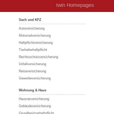
twin Homepages
Sach und KFZ
Autoversicherung
Motorradversicherung
Haftpflichtversicherung
Tierhalterhaftpflicht
Rechtsschutzversicherung
Unfallversicherung
Reiseversicherung
Gewerbeversicherung
Wohnung & Haus
Hausratversicherung
Gebäudeversicherung
Grundbesitzerhaftpflicht