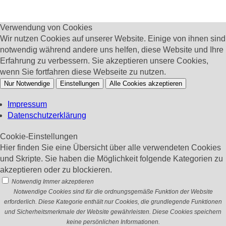
Verwendung von Cookies
Wir nutzen Cookies auf unserer Website. Einige von ihnen sind
notwendig während andere uns helfen, diese Website und Ihre
Erfahrung zu verbessern. Sie akzeptieren unsere Cookies,
wenn Sie fortfahren diese Webseite zu nutzen.
Nur Notwendige
Einstellungen
Alle Cookies akzeptieren
Impressum
Datenschutzerklärung
Cookie-Einstellungen
Hier finden Sie eine Übersicht über alle verwendeten Cookies
und Skripte. Sie haben die Möglichkeit folgende Kategorien zu
akzeptieren oder zu blockieren.
Notwendig
Immer akzeptieren
Notwendige Cookies sind für die ordnungsgemäße Funktion der Website
erforderlich. Diese Kategorie enthält nur Cookies, die grundlegende Funktionen
und Sicherheitsmerkmale der Website gewährleisten. Diese Cookies speichern
keine persönlichen Informationen.