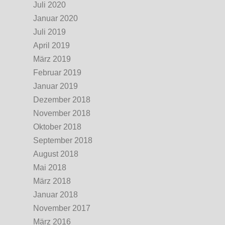
Juli 2020
Januar 2020
Juli 2019
April 2019
März 2019
Februar 2019
Januar 2019
Dezember 2018
November 2018
Oktober 2018
September 2018
August 2018
Mai 2018
März 2018
Januar 2018
November 2017
März 2016