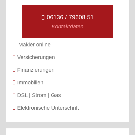
06136 / 79608 51
Kontaktdaten
Makler online
Versicherungen
Finanzierungen
Immobilien
DSL | Strom | Gas
Elektronische Unterschrift