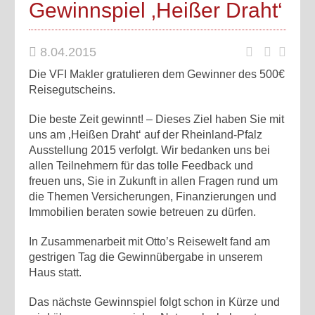
Gewinnspiel ‚Heißer Draht‘
8.04.2015
Die VFI Makler gratulieren dem Gewinner des 500€
Reisegutscheins.
Die beste Zeit gewinnt! – Dieses Ziel haben Sie mit
uns am ‚Heißen Draht‘ auf der Rheinland-Pfalz
Ausstellung 2015 verfolgt. Wir bedanken uns bei
allen Teilnehmern für das tolle Feedback und
freuen uns, Sie in Zukunft in allen Fragen rund um
die Themen Versicherungen, Finanzierungen und
Immobilien beraten sowie betreuen zu dürfen.
In Zusammenarbeit mit Otto’s Reisewelt fand am
gestrigen Tag die Gewinnübergabe i
n unserem
Haus statt.
Das nächste Gewinnspiel folgt schon in Kürze und