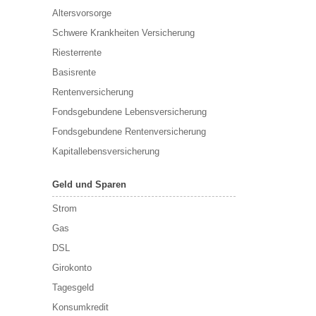
Altersvorsorge
Schwere Krankheiten Versicherung
Riesterrente
Basisrente
Rentenversicherung
Fondsgebundene Lebensversicherung
Fondsgebundene Rentenversicherung
Kapitallebensversicherung
Geld und Sparen
Strom
Gas
DSL
Girokonto
Tagesgeld
Konsumkredit