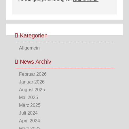
Kategorien
Allgemein
News Archiv
Februar 2026
Januar 2026
August 2025
Mai 2025
März 2025
Juli 2024
April 2024
März 2023