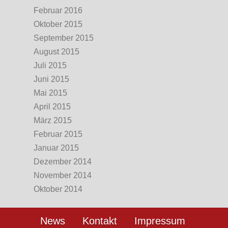
Februar 2016
Oktober 2015
September 2015
August 2015
Juli 2015
Juni 2015
Mai 2015
April 2015
März 2015
Februar 2015
Januar 2015
Dezember 2014
November 2014
Oktober 2014
News
Kontakt
Impressum