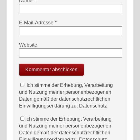
Name
*
E-Mail-Adresse
*
Website
Ich stimme der Erhebung, Verarbeitung
und Nutzung meiner personenbezogenen
Daten gemäß der datenschutzrechtlichen
Einwilligungserklärung zu.
Datenschutz
Ich stimme der Erhebung, Verarbeitung
und Nutzung meiner personenbezogenen
Daten gemäß der datenschutzrechtlichen
Einwilligungserklärung zu.
Datenschutz