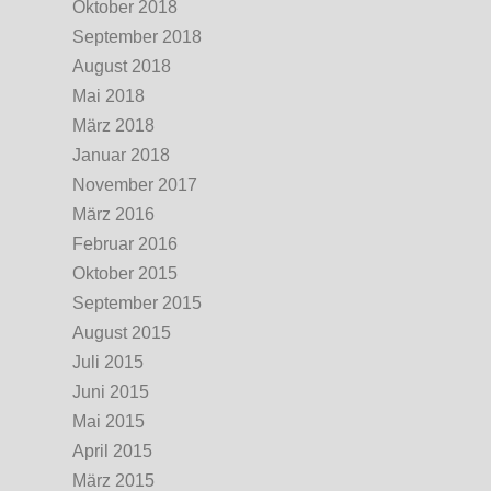
Oktober 2018
September 2018
August 2018
Mai 2018
März 2018
Januar 2018
November 2017
März 2016
Februar 2016
Oktober 2015
September 2015
August 2015
Juli 2015
Juni 2015
Mai 2015
April 2015
März 2015