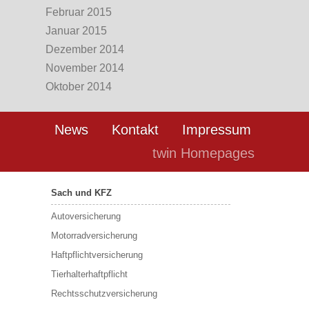
Februar 2015
Januar 2015
Dezember 2014
November 2014
Oktober 2014
News
Kontakt
Impressum
twin Homepages
Sach und KFZ
Autoversicherung
Motorradversicherung
Haftpflichtversicherung
Tierhalterhaftpflicht
Rechtsschutzversicherung