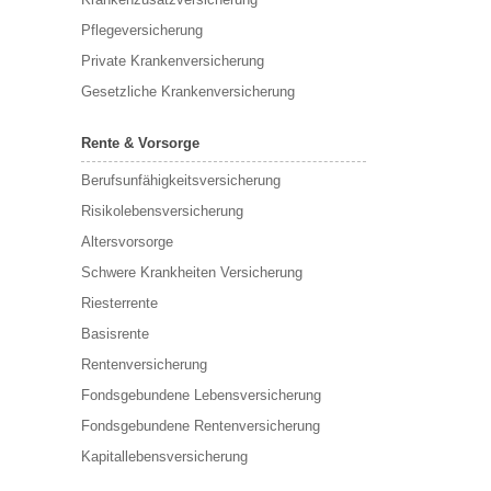
Pflegeversicherung
Private Krankenversicherung
Gesetzliche Krankenversicherung
Rente & Vorsorge
Berufs­unfähigkeitsversicherung
Risikolebensversicherung
Altersvorsorge
Schwere Krankheiten Versicherung
Riesterrente
Basisrente
Rentenversicherung
Fondsgebundene Lebensversicherung
Fondsgebundene Rentenversicherung
Kapitallebensversicherung