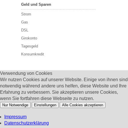
Geld und Sparen
Strom
Gas
DSL
Girokonto
Tagesgeld
Konsumkredit
Verwendung von Cookies
Wir nutzen Cookies auf unserer Website. Einige von ihnen sind
notwendig während andere uns helfen, diese Website und Ihre
Erfahrung zu verbessern. Sie akzeptieren unsere Cookies,
wenn Sie fortfahren diese Webseite zu nutzen.
Nur Notwendige
Einstellungen
Alle Cookies akzeptieren
Impressum
Datenschutzerklärung