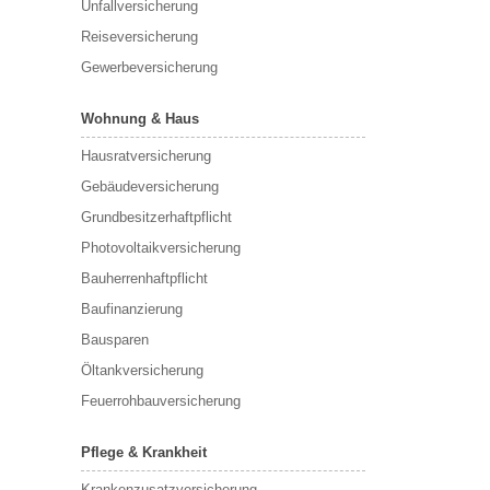
Unfallversicherung
Reiseversicherung
Gewerbeversicherung
Wohnung & Haus
Hausratversicherung
Gebäudeversicherung
Grundbesitzerhaftpflicht
Photovoltaikversicherung
Bauherrenhaftpflicht
Baufinanzierung
Bausparen
Öltankversicherung
Feuerrohbauversicherung
Pflege & Krankheit
Krankenzusatzversicherung