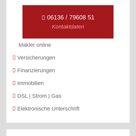
06136 / 79608 51
Kontaktdaten
Makler online
Versicherungen
Finanzierungen
Immobilien
DSL | Strom | Gas
Elektronische Unterschrift