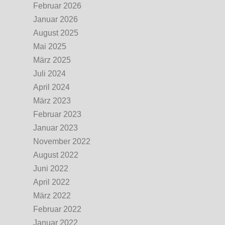
Februar 2026
Januar 2026
August 2025
Mai 2025
März 2025
Juli 2024
April 2024
März 2023
Februar 2023
Januar 2023
November 2022
August 2022
Juni 2022
April 2022
März 2022
Februar 2022
Januar 2022