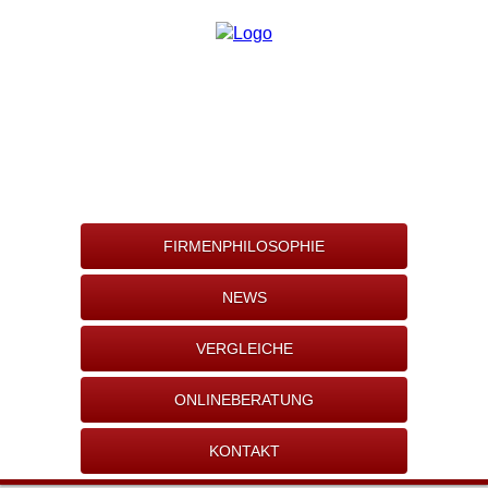
FIRMENPHILOSOPHIE
NEWS
VERGLEICHE
ONLINEBERATUNG
KONTAKT