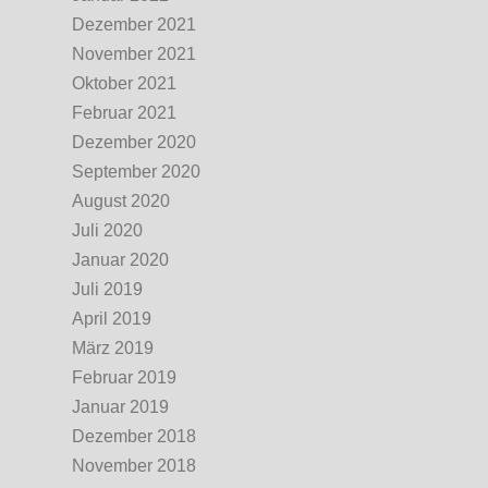
Dezember 2021
November 2021
Oktober 2021
Februar 2021
Dezember 2020
September 2020
August 2020
Juli 2020
Januar 2020
Juli 2019
April 2019
März 2019
Februar 2019
Januar 2019
Dezember 2018
November 2018