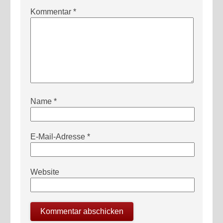
Kommentar
*
Name
*
E-Mail-Adresse
*
Website