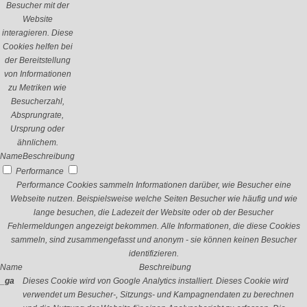
Besucher mit der
Website
interagieren. Diese
Cookies helfen bei
der Bereitstellung
von Informationen
zu Metriken wie
Besucherzahl,
Absprungrate,
Ursprung oder
ähnlichem.
Name
Beschreibung
Performance
Performance Cookies sammeln Informationen darüber, wie Besucher eine
Webseite nutzen. Beispielsweise welche Seiten Besucher wie häufig und wie
lange besuchen, die Ladezeit der Website oder ob der Besucher
Fehlermeldungen angezeigt bekommen. Alle Informationen, die diese Cookies
sammeln, sind zusammengefasst und anonym - sie können keinen Besucher
identifizieren.
Name
Beschreibung
_ga
Dieses Cookie wird von Google Analytics installiert. Dieses Cookie wird
verwendet um Besucher-, Sitzungs- und Kampagnendaten zu berechnen