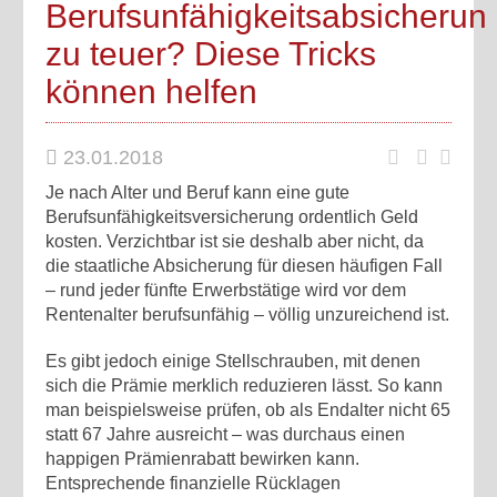
Berufsunfähigkeitsabsicherun
zu teuer? Diese Tricks
können helfen
23.01.2018
Je nach Alter und Beruf kann eine gute
Berufsunfähigkeitsversicherung ordentlich Geld
kosten. Verzichtbar ist sie deshalb aber nicht, da
die staatliche Absicherung für diesen häufigen Fall
– rund jeder fünfte Erwerbstätige wird vor dem
Rentenalter berufsunfähig – völlig unzureichend ist.
Es gibt jedoch einige Stellschrauben, mit denen
sich die Prämie merklich reduzieren lässt. So kann
man beispielsweise prüfen, ob als Endalter nicht 65
statt 67 Jahre ausreicht – was durchaus einen
happigen Prämienrabatt bewirken kann.
Entsprechende finanzielle Rücklagen