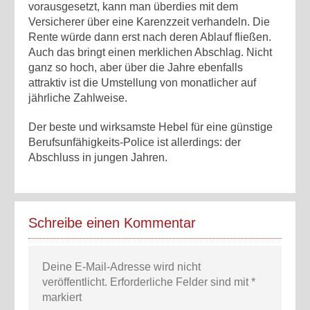
vorausgesetzt, kann man überdies mit dem
Versicherer über eine Karenzzeit verhandeln. Die
Rente würde dann erst nach deren Ablauf fließen.
Auch das bringt einen merklichen Abschlag. Nicht
ganz so hoch, aber über die Jahre ebenfalls
attraktiv ist die Umstellung von monatlicher auf
jährliche Zahlweise.
Der beste und wirksamste Hebel für eine günstige
Berufsunfähigkeits-Police ist allerdings: der
Abschluss in jungen Jahren.
Schreibe einen Kommentar
Deine E-Mail-Adresse wird nicht
veröffentlicht.
Erforderliche Felder sind mit
*
markiert