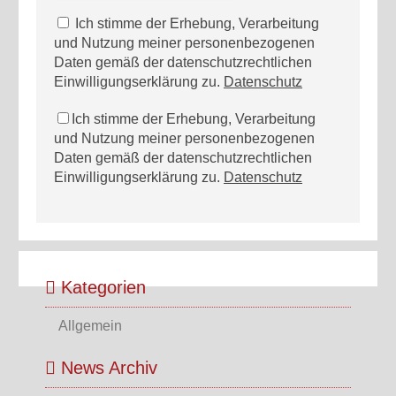
Ich stimme der Erhebung, Verarbeitung
und Nutzung meiner personenbezogenen
Daten gemäß der datenschutzrechtlichen
Einwilligungserklärung zu.
Datenschutz
Ich stimme der Erhebung, Verarbeitung
und Nutzung meiner personenbezogenen
Daten gemäß der datenschutzrechtlichen
Einwilligungserklärung zu.
Datenschutz
Kategorien
Allgemein
News Archiv