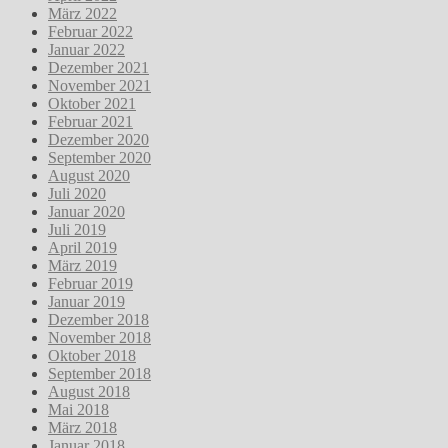
März 2022
Februar 2022
Januar 2022
Dezember 2021
November 2021
Oktober 2021
Februar 2021
Dezember 2020
September 2020
August 2020
Juli 2020
Januar 2020
Juli 2019
April 2019
März 2019
Februar 2019
Januar 2019
Dezember 2018
November 2018
Oktober 2018
September 2018
August 2018
Mai 2018
März 2018
Januar 2018