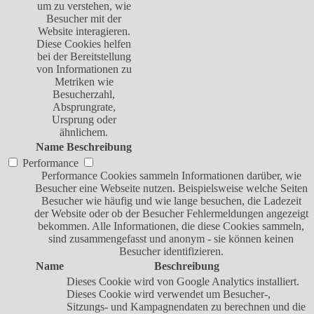
um zu verstehen, wie
Besucher mit der
Website interagieren.
Diese Cookies helfen
bei der Bereitstellung
von Informationen zu
Metriken wie
Besucherzahl,
Absprungrate,
Ursprung oder
ähnlichem.
Name
Beschreibung
Performance
Performance Cookies sammeln Informationen darüber, wie
Besucher eine Webseite nutzen. Beispielsweise welche Seiten
Besucher wie häufig und wie lange besuchen, die Ladezeit
der Website oder ob der Besucher Fehlermeldungen angezeigt
bekommen. Alle Informationen, die diese Cookies sammeln,
sind zusammengefasst und anonym - sie können keinen
Besucher identifizieren.
Name
Beschreibung
Dieses Cookie wird von Google Analytics installiert.
Dieses Cookie wird verwendet um Besucher-,
Sitzungs- und Kampagnendaten zu berechnen und die