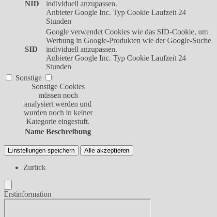
NID
individuell anzupassen.
Anbieter
Google Inc.
Typ
Cookie
Laufzeit
24
Stunden
Google verwendet Cookies wie das SID-Cookie, um
Werbung in Google-Produkten wie der Google-Suche
SID
individuell anzupassen.
Anbieter
Google Inc.
Typ
Cookie
Laufzeit
24
Stunden
Sonstige
Sonstige Cookies
müssen noch
analysiert werden und
wurden noch in keiner
Kategorie eingestuft.
Name
Beschreibung
Einstellungen speichern
Alle akzeptieren
Zurück
Erstinformation