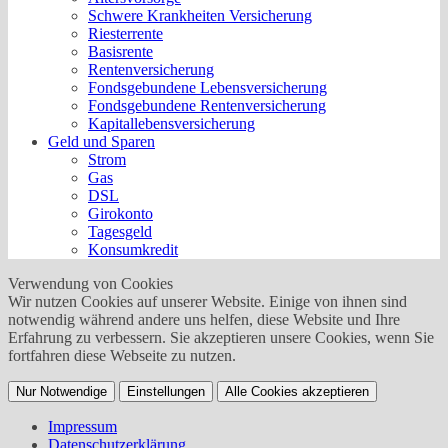
Schwere Krankheiten Versicherung
Riesterrente
Basisrente
Rentenversicherung
Fondsgebundene Lebensversicherung
Fondsgebundene Rentenversicherung
Kapitallebensversicherung
Geld und Sparen
Strom
Gas
DSL
Girokonto
Tagesgeld
Konsumkredit
Verwendung von Cookies
Wir nutzen Cookies auf unserer Website. Einige von ihnen sind
notwendig während andere uns helfen, diese Website und Ihre
Erfahrung zu verbessern. Sie akzeptieren unsere Cookies, wenn Sie
fortfahren diese Webseite zu nutzen.
Nur Notwendige
Einstellungen
Alle Cookies akzeptieren
Impressum
Datenschutzerklärung