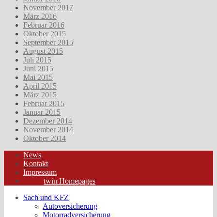
November 2017
März 2016
Februar 2016
Oktober 2015
September 2015
August 2015
Juli 2015
Juni 2015
Mai 2015
April 2015
März 2015
Februar 2015
Januar 2015
Dezember 2014
November 2014
Oktober 2014
News
Kontakt
Impressum
twin Homepages
Sach und KFZ
Autoversicherung
Motorradversicherung