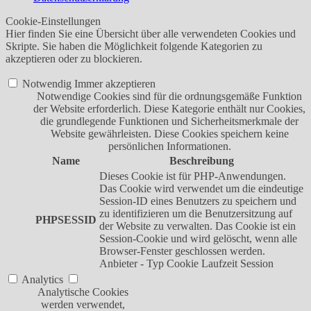
Cookie-Einstellungen
Hier finden Sie eine Übersicht über alle verwendeten Cookies und
Skripte. Sie haben die Möglichkeit folgende Kategorien zu
akzeptieren oder zu blockieren.
Notwendig
Immer akzeptieren
Notwendige Cookies sind für die ordnungsgemäße Funktion
der Website erforderlich. Diese Kategorie enthält nur Cookies,
die grundlegende Funktionen und Sicherheitsmerkmale der
Website gewährleisten. Diese Cookies speichern keine
persönlichen Informationen.
Name
Beschreibung
Dieses Cookie ist für PHP-Anwendungen.
Das Cookie wird verwendet um die eindeutige
Session-ID eines Benutzers zu speichern und
zu identifizieren um die Benutzersitzung auf
PHPSESSID
der Website zu verwalten. Das Cookie ist ein
Session-Cookie und wird gelöscht, wenn alle
Browser-Fenster geschlossen werden.
Anbieter
-
Typ
Cookie
Laufzeit
Session
Analytics
Analytische Cookies
werden verwendet,