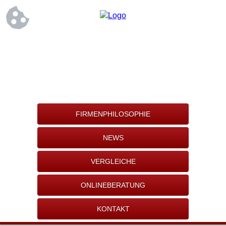
FIRMENPHILOSOPHIE
NEWS
VERGLEICHE
ONLINEBERATUNG
KONTAKT