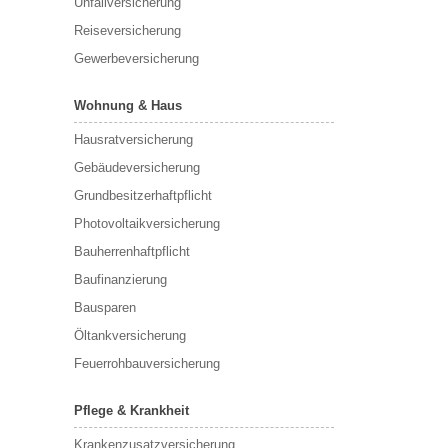
Unfallversicherung
Reiseversicherung
Gewerbeversicherung
Wohnung & Haus
Hausratversicherung
Gebäudeversicherung
Grundbesitzerhaftpflicht
Photovoltaikversicherung
Bauherrenhaftpflicht
Baufinanzierung
Bausparen
Öltankversicherung
Feuerrohbauversicherung
Pflege & Krankheit
Krankenzusatzversicherung