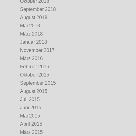
Oktober 2018
September 2018
August 2018
Mai 2018
März 2018
Januar 2018
November 2017
März 2016
Februar 2016
Oktober 2015
September 2015
August 2015
Juli 2015
Juni 2015
Mai 2015
April 2015
März 2015