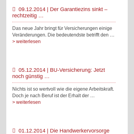
09.12.2014 | Der Garantiezins sinkt –
rechtzeitig …
Das neue Jahr bringt für Versicherungen einige
Veränderungen. Die bedeutendste betrifft den …
> weiterlesen
05.12.2014 | BU-Versicherung: Jetzt
noch günstig …
Nichts ist so wertvoll wie die eigene Arbeitskraft.
Doch je nach Beruf ist der Erhalt der …
> weiterlesen
01.12.2014 | Die Handwerkervorsorge