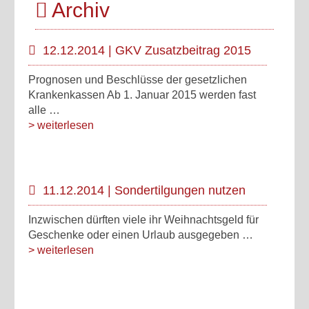
Archiv
12.12.2014 | GKV Zusatzbeitrag 2015
Prognosen und Beschlüsse der gesetzlichen
Krankenkassen Ab 1. Januar 2015 werden fast
alle …
> weiterlesen
11.12.2014 | Sondertilgungen nutzen
Inzwischen dürften viele ihr Weihnachtsgeld für
Geschenke oder einen Urlaub ausgegeben …
> weiterlesen