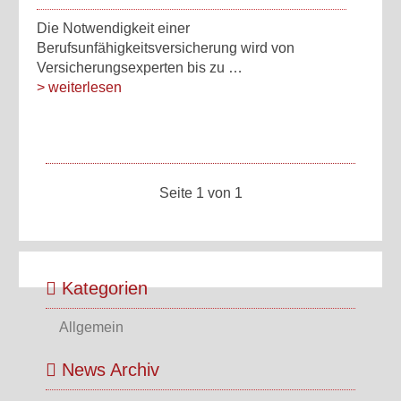
Die Notwendigkeit einer
Berufsunfähigkeitsversicherung wird von
Versicherungsexperten bis zu …
> weiterlesen
Seite 1 von 1
Kategorien
Allgemein
News Archiv