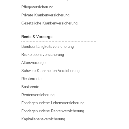
Pflegeversicherung
Private Krankenversicherung
Gesetzliche Krankenversicherung
Rente & Vorsorge
Berufs­unfähigkeitsversicherung
Risikolebensversicherung
Altersvorsorge
Schwere Krankheiten Versicherung
Riesterrente
Basisrente
Rentenversicherung
Fondsgebundene Lebensversicherung
Fondsgebundene Rentenversicherung
Kapitallebensversicherung