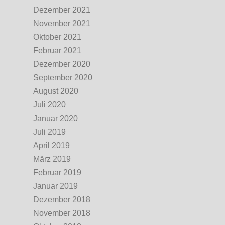
Dezember 2021
November 2021
Oktober 2021
Februar 2021
Dezember 2020
September 2020
August 2020
Juli 2020
Januar 2020
Juli 2019
April 2019
März 2019
Februar 2019
Januar 2019
Dezember 2018
November 2018