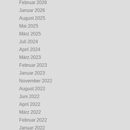
Februar 2026
Januar 2026
August 2025
Mai 2025
März 2025
Juli 2024
April 2024
März 2023
Februar 2023
Januar 2023
November 2022
August 2022
Juni 2022
April 2022
März 2022
Februar 2022
Januar 2022