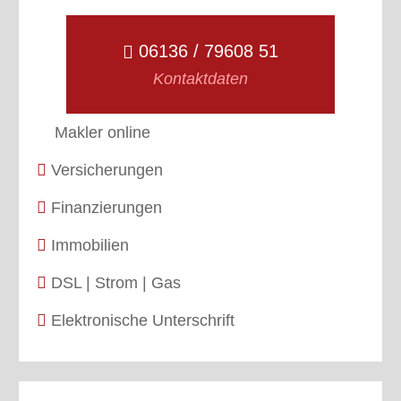
06136 / 79608 51
Kontaktdaten
Makler online
Versicherungen
Finanzierungen
Immobilien
DSL | Strom | Gas
Elektronische Unterschrift