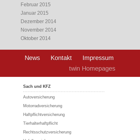
Februar 2015
Januar 2015
Dezember 2014
November 2014
Oktober 2014
News
Kontakt
Impressum
twin Homepages
Sach und KFZ
Autoversicherung
Motorradversicherung
Haftpflichtversicherung
Tierhalterhaftpflicht
Rechtsschutzversicherung