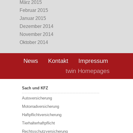
März 2015
Februar 2015
Januar 2015
Dezember 2014
November 2014
Oktober 2014
News
Kontakt
Impressum
twin Homepages
Sach und KFZ
Autoversicherung
Motorradversicherung
Haftpflichtversicherung
Tierhalterhaftpflicht
Rechtsschutzversicherung