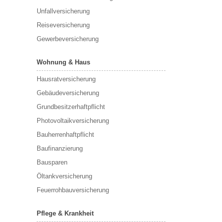
Unfallversicherung
Reiseversicherung
Gewerbeversicherung
Wohnung & Haus
Hausratversicherung
Gebäudeversicherung
Grundbesitzerhaftpflicht
Photovoltaikversicherung
Bauherrenhaftpflicht
Baufinanzierung
Bausparen
Öltankversicherung
Feuerrohbauversicherung
Pflege & Krankheit