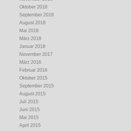
Oktober 2018
September 2018
August 2018
Mai 2018
März 2018
Januar 2018
November 2017
März 2016
Februar 2016
Oktober 2015
September 2015
August 2015
Juli 2015
Juni 2015
Mai 2015
April 2015