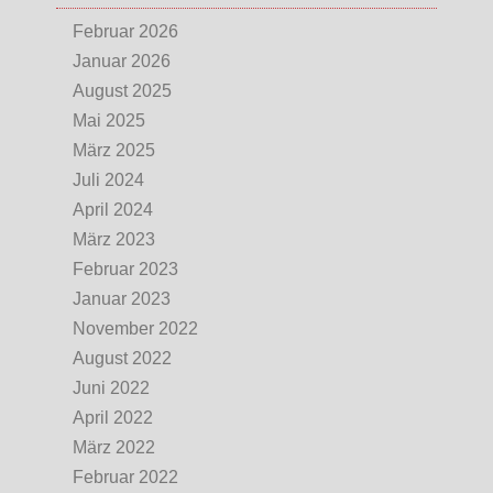
Februar 2026
Januar 2026
August 2025
Mai 2025
März 2025
Juli 2024
April 2024
März 2023
Februar 2023
Januar 2023
November 2022
August 2022
Juni 2022
April 2022
März 2022
Februar 2022