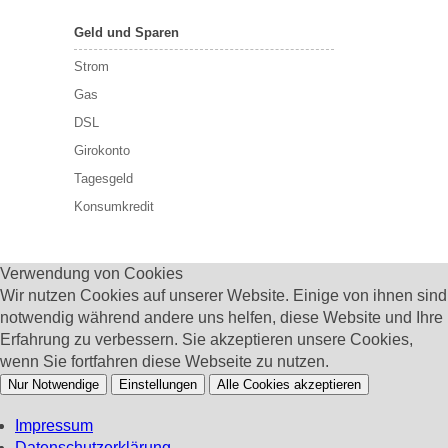
Geld und Sparen
Strom
Gas
DSL
Girokonto
Tagesgeld
Konsumkredit
Verwendung von Cookies
Wir nutzen Cookies auf unserer Website. Einige von ihnen sind
notwendig während andere uns helfen, diese Website und Ihre
Erfahrung zu verbessern. Sie akzeptieren unsere Cookies,
wenn Sie fortfahren diese Webseite zu nutzen.
Nur Notwendige
Einstellungen
Alle Cookies akzeptieren
Impressum
Datenschutzerklärung