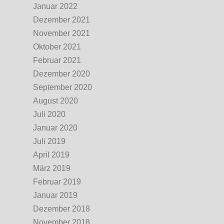
Januar 2022
Dezember 2021
November 2021
Oktober 2021
Februar 2021
Dezember 2020
September 2020
August 2020
Juli 2020
Januar 2020
Juli 2019
April 2019
März 2019
Februar 2019
Januar 2019
Dezember 2018
November 2018