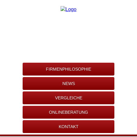
FIRMENPHILOSOPHIE
NEWS
VERGLEICHE
ONLINEBERATUNG
KONTAKT