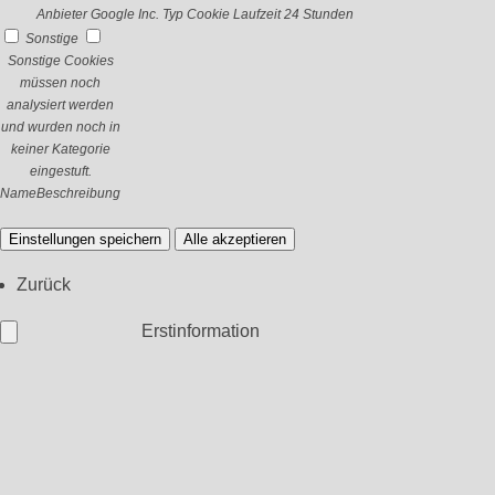
Anbieter
Google Inc.
Typ
Cookie
Laufzeit
24 Stunden
Sonstige
Sonstige Cookies
müssen noch
analysiert werden
und wurden noch in
keiner Kategorie
eingestuft.
Name
Beschreibung
Einstellungen speichern
Alle akzeptieren
Zurück
Erstinformation