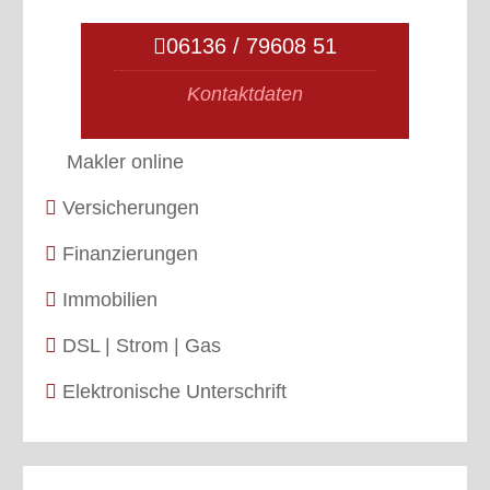
06136 / 79608 51
Kontaktdaten
Makler online
Versicherungen
Finanzierungen
Immobilien
DSL | Strom | Gas
Elektronische Unterschrift