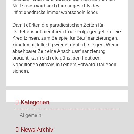
Nullzinsen wird auch hier angesichts des
Inflationsdrucks immer wahrscheinlicher.
Damit dürften die paradiesischen Zeiten für
Darlehensnehmer ihrem Ende entgegengehen. Die
Kreditzinsen, zum Beispiel für Baufinanzierungen,
könnten mittelfristig wieder deutlich steigen. Wer in
absehbarer Zeit eine Anschlussfinanzierung
braucht, kann sich die günstigen heutigen
Konditionen oftmals mit einem Forward-Darlehen
sichern.
Kategorien
Allgemein
News Archiv