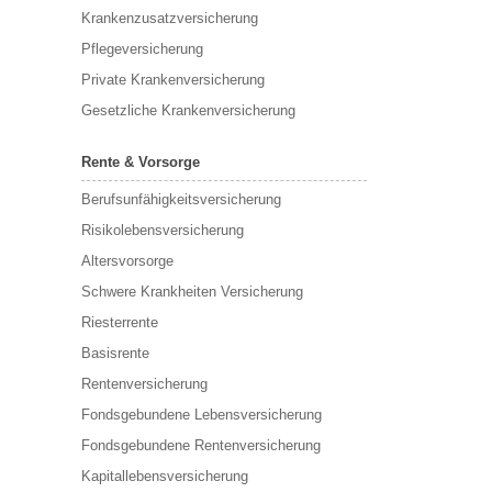
Krankenzusatzversicherung
Pflegeversicherung
Private Krankenversicherung
Gesetzliche Krankenversicherung
Rente & Vorsorge
Berufs­unfähigkeitsversicherung
Risikolebensversicherung
Altersvorsorge
Schwere Krankheiten Versicherung
Riesterrente
Basisrente
Rentenversicherung
Fondsgebundene Lebensversicherung
Fondsgebundene Rentenversicherung
Kapitallebensversicherung