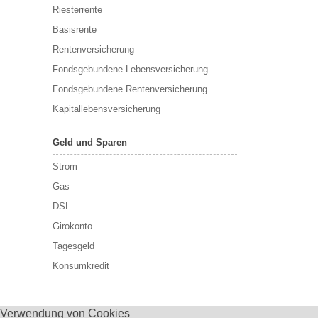
Riesterrente
Basisrente
Rentenversicherung
Fondsgebundene Lebensversicherung
Fondsgebundene Rentenversicherung
Kapitallebensversicherung
Geld und Sparen
Strom
Gas
DSL
Girokonto
Tagesgeld
Konsumkredit
Verwendung von Cookies