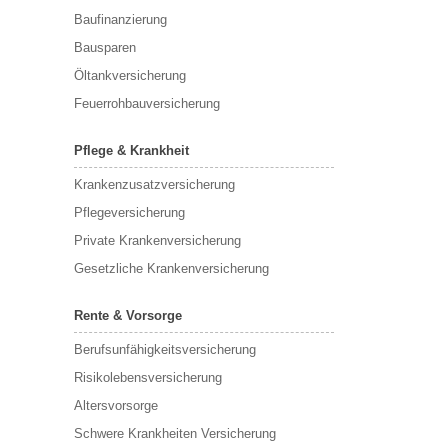
Baufinanzierung
Bausparen
Öltankversicherung
Feuerrohbauversicherung
Pflege & Krankheit
Krankenzusatzversicherung
Pflegeversicherung
Private Krankenversicherung
Gesetzliche Krankenversicherung
Rente & Vorsorge
Berufs­unfähigkeitsversicherung
Risikolebensversicherung
Altersvorsorge
Schwere Krankheiten Versicherung