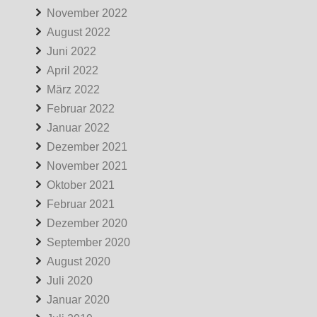
November 2022
August 2022
Juni 2022
April 2022
März 2022
Februar 2022
Januar 2022
Dezember 2021
November 2021
Oktober 2021
Februar 2021
Dezember 2020
September 2020
August 2020
Juli 2020
Januar 2020