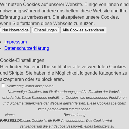
Wir nutzen Cookies auf unserer Website. Einige von ihnen sind
notwendig während andere uns helfen, diese Website und Ihre
Erfahrung zu verbessern. Sie akzeptieren unsere Cookies,
wenn Sie fortfahren diese Webseite zu nutzen.
Nur Notwendige
Einstellungen
Alle Cookies akzeptieren
Impressum
Datenschutzerklärung
Cookie-Einstellungen
Hier finden Sie eine Übersicht über alle verwendeten Cookies
und Skripte. Sie haben die Möglichkeit folgende Kategorien zu
akzeptieren oder zu blockieren.
Notwendig
Immer akzeptieren
Notwendige Cookies sind für die ordnungsgemäße Funktion der Website
erforderlich. Diese Kategorie enthält nur Cookies, die grundlegende Funktionen
und Sicherheitsmerkmale der Website gewährleisten. Diese Cookies speichern
keine persönlichen Informationen.
Name
Beschreibung
PHPSESSID
Dieses Cookie ist für PHP-Anwendungen. Das Cookie wird
verwendet um die eindeutige Session-ID eines Benutzers zu