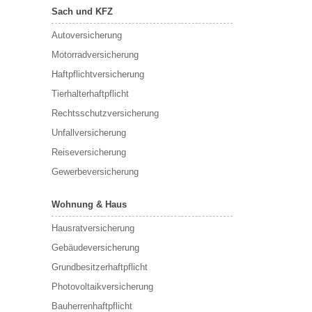
Sach und KFZ
Autoversicherung
Motorradversicherung
Haftpflichtversicherung
Tierhalterhaftpflicht
Rechtsschutzversicherung
Unfallversicherung
Reiseversicherung
Gewerbeversicherung
Wohnung & Haus
Hausratversicherung
Gebäudeversicherung
Grundbesitzerhaftpflicht
Photovoltaikversicherung
Bauherrenhaftpflicht