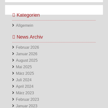
Kategorien
Allgemein
News Archiv
Februar 2026
Januar 2026
August 2025
Mai 2025
März 2025
Juli 2024
April 2024
März 2023
Februar 2023
Januar 2023