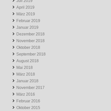
Juli 2019
April 2019
März 2019
Februar 2019
Januar 2019
Dezember 2018
November 2018
Oktober 2018
September 2018
August 2018
Mai 2018
März 2018
Januar 2018
November 2017
März 2016
Februar 2016
Oktober 2015