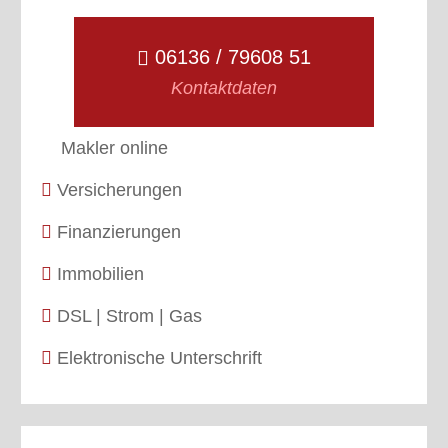
06136 / 79608 51
Kontaktdaten
Makler online
Versicherungen
Finanzierungen
Immobilien
DSL | Strom | Gas
Elektronische Unterschrift