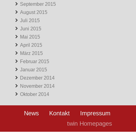
September 2015
August 2015
Juli 2015
Juni 2015
Mai 2015
April 2015
März 2015
Februar 2015
Januar 2015
Dezember 2014
November 2014
Oktober 2014
News
Kontakt
Impressum
twin Homepages