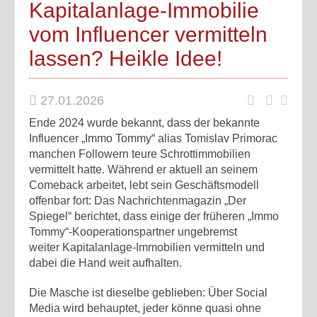
Kapitalanlage-Immobilie
vom Influencer vermitteln
lassen? Heikle Idee!
27.01.2026
Ende 2024 wurde bekannt, dass der bekannte
Influencer „Immo Tommy“ alias Tomislav Primorac
manchen Followern teure Schrottimmobilien
vermittelt hatte. Während er aktuell an seinem
Comeback arbeitet, lebt sein Geschäftsmodell
offenbar fort: Das Nachrichtenmagazin „Der
Spiegel“ berichtet, dass einige der früheren „Immo
Tommy“-Kooperationspartner ungebremst
weiter Kapitalanlage-Immobilien vermitteln und
dabei die Hand weit aufhalten.
Die Masche ist dieselbe geblieben: Über Social
Media wird behauptet, jeder könne quasi ohne