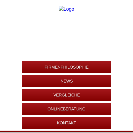
FIRMENPHILOSOPHIE
NEWS
VERGLEICHE
ONLINEBERATUNG
KONTAKT