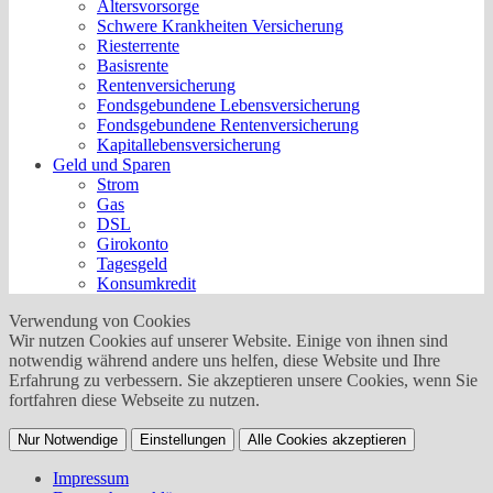
Altersvorsorge
Schwere Krankheiten Versicherung
Riesterrente
Basisrente
Rentenversicherung
Fondsgebundene Lebensversicherung
Fondsgebundene Rentenversicherung
Kapitallebensversicherung
Geld und Sparen
Strom
Gas
DSL
Girokonto
Tagesgeld
Konsumkredit
Verwendung von Cookies
Wir nutzen Cookies auf unserer Website. Einige von ihnen sind
notwendig während andere uns helfen, diese Website und Ihre
Erfahrung zu verbessern. Sie akzeptieren unsere Cookies, wenn Sie
fortfahren diese Webseite zu nutzen.
Nur Notwendige
Einstellungen
Alle Cookies akzeptieren
Impressum