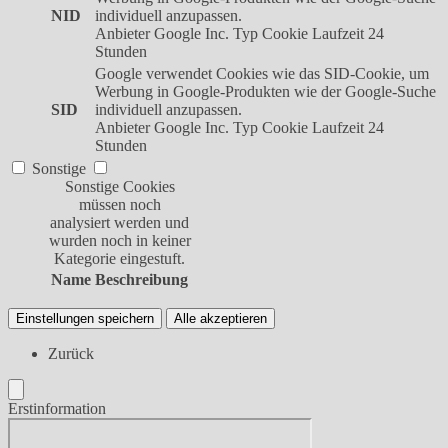
NID
individuell anzupassen.
Anbieter
Google Inc.
Typ
Cookie
Laufzeit
24
Stunden
Google verwendet Cookies wie das SID-Cookie, um
Werbung in Google-Produkten wie der Google-Suche
SID
individuell anzupassen.
Anbieter
Google Inc.
Typ
Cookie
Laufzeit
24
Stunden
Sonstige
Sonstige Cookies
müssen noch
analysiert werden und
wurden noch in keiner
Kategorie eingestuft.
Name
Beschreibung
Einstellungen speichern
Alle akzeptieren
Zurück
Erstinformation