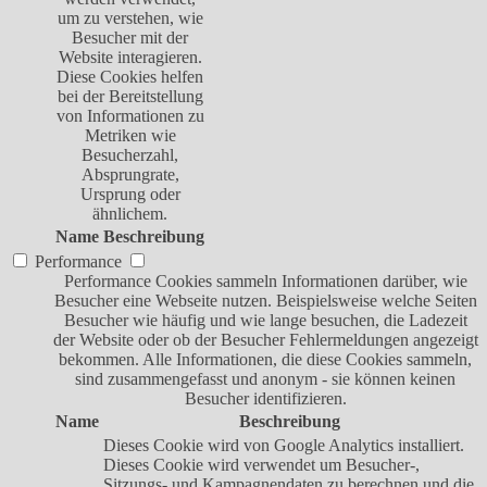
um zu verstehen, wie
Besucher mit der
Website interagieren.
Diese Cookies helfen
bei der Bereitstellung
von Informationen zu
Metriken wie
Besucherzahl,
Absprungrate,
Ursprung oder
ähnlichem.
Name
Beschreibung
Performance
Performance Cookies sammeln Informationen darüber, wie
Besucher eine Webseite nutzen. Beispielsweise welche Seiten
Besucher wie häufig und wie lange besuchen, die Ladezeit
der Website oder ob der Besucher Fehlermeldungen angezeigt
bekommen. Alle Informationen, die diese Cookies sammeln,
sind zusammengefasst und anonym - sie können keinen
Besucher identifizieren.
Name
Beschreibung
Dieses Cookie wird von Google Analytics installiert.
Dieses Cookie wird verwendet um Besucher-,
Sitzungs- und Kampagnendaten zu berechnen und die