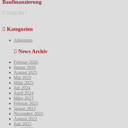
Baufinanzierung
23.02.2017
Kategorien
Allgemein
News Archiv
Februar 2026
Januar 2026
August 2025
Mai 2025
März 2025
Juli 2024
April 2024
März 2023
Februar 2023
Januar 2023
November 2022
August 2022
Juni 2022