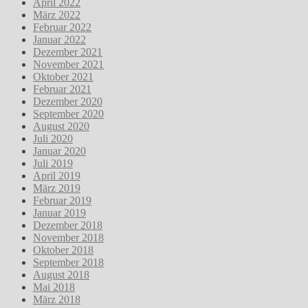
April 2022
März 2022
Februar 2022
Januar 2022
Dezember 2021
November 2021
Oktober 2021
Februar 2021
Dezember 2020
September 2020
August 2020
Juli 2020
Januar 2020
Juli 2019
April 2019
März 2019
Februar 2019
Januar 2019
Dezember 2018
November 2018
Oktober 2018
September 2018
August 2018
Mai 2018
März 2018