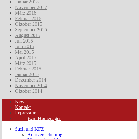
Januar 2018
November 2017
März 2016
Februar 2016
Oktober 2015
September 2015
August 2015
Juli 2015
Juni 2015
Mai 2015
April 2015
März 2015
Februar 2015
Januar 2015
Dezember 2014
November 2014
Oktober 2014
News
Kontakt
Impressum
twin Homepages
Sach und KFZ
Autoversicherung