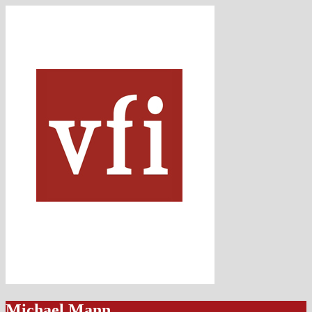
Michael Mann