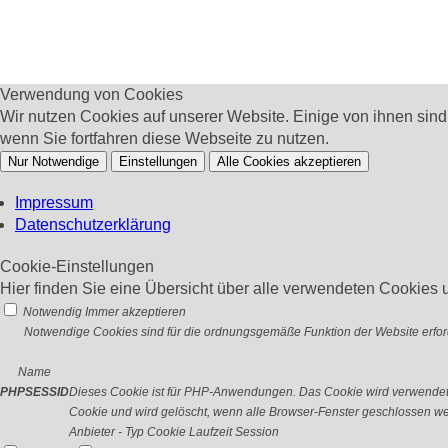
Verwendung von Cookies
Wir nutzen Cookies auf unserer Website. Einige von ihnen sin
wenn Sie fortfahren diese Webseite zu nutzen.
Nur Notwendige
Einstellungen
Alle Cookies akzeptieren
Impressum
Datenschutzerklärung
Cookie-Einstellungen
Hier finden Sie eine Übersicht über alle verwendeten Cookies u
Notwendig
Immer akzeptieren
Notwendige Cookies sind für die ordnungsgemäße Funktion der Website erford
Name
PHPSESSID
Dieses Cookie ist für PHP-Anwendungen. Das Cookie wird verwendet um
Cookie und wird gelöscht, wenn alle Browser-Fenster geschlossen w
Anbieter
-
Typ
Cookie
Laufzeit
Session