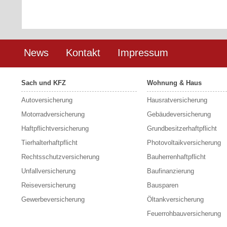
News
Kontakt
Impressum
Sach und KFZ
Wohnung & Haus
Autoversicherung
Hausratversicherung
Motorradversicherung
Gebäudeversicherung
Haftpflichtversicherung
Grundbesitzerhaftpflicht
Tierhalterhaftpflicht
Photovoltaikversicherung
Rechtsschutzversicherung
Bauherrenhaftpflicht
Unfallversicherung
Baufinanzierung
Reiseversicherung
Bausparen
Gewerbeversicherung
Öltankversicherung
Feuerrohbauversicherung