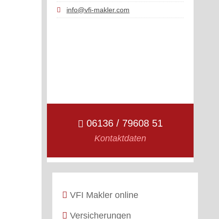
info@vfi-makler.com
06136 / 79608 51
Kontaktdaten
VFI Makler online
Versicherungen