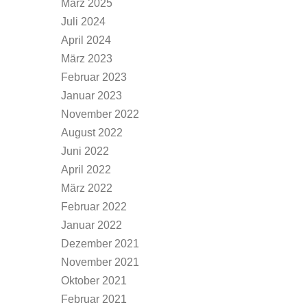
März 2025
Juli 2024
April 2024
März 2023
Februar 2023
Januar 2023
November 2022
August 2022
Juni 2022
April 2022
März 2022
Februar 2022
Januar 2022
Dezember 2021
November 2021
Oktober 2021
Februar 2021