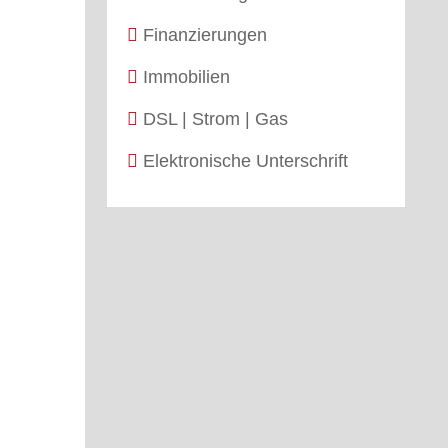
Finanzierungen
Immobilien
DSL | Strom | Gas
Elektronische Unterschrift