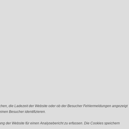
chen, die Ladezeit der Website oder ob der Besucher Fehlermeldungen angezeigt
nen Besucher identifizieren.
ng der Website für einen Analysebericht zu erfassen. Die Cookies speichern