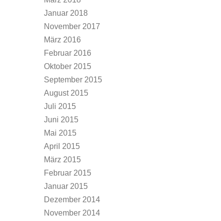
Januar 2018
November 2017
März 2016
Februar 2016
Oktober 2015
September 2015
August 2015
Juli 2015
Juni 2015
Mai 2015
April 2015
März 2015
Februar 2015
Januar 2015
Dezember 2014
November 2014