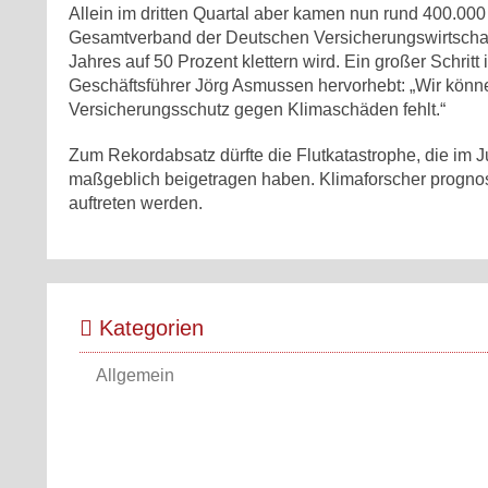
Allein im dritten Quartal aber kamen nun rund 400.0
Gesamtverband der Deutschen Versicherungswirtschaf
Jahres auf 50 Prozent klettern wird. Ein großer Schritt
Geschäftsführer Jörg Asmussen hervorhebt: „Wir könn
Versicherungsschutz gegen Klimaschäden fehlt.“
Zum Rekordabsatz dürfte die Flutkatastrophe, die im 
maßgeblich beigetragen haben. Klimaforscher prognost
auftreten werden.
Kategorien
Allgemein