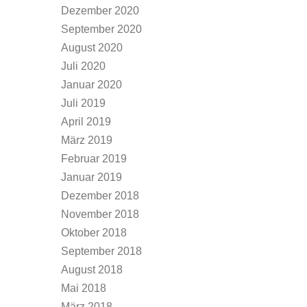
Dezember 2020
September 2020
August 2020
Juli 2020
Januar 2020
Juli 2019
April 2019
März 2019
Februar 2019
Januar 2019
Dezember 2018
November 2018
Oktober 2018
September 2018
August 2018
Mai 2018
März 2018